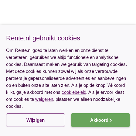
Rente.nl gebruikt cookies
Om Rente.nl goed te laten werken en onze dienst te
verbeteren, gebruiken we altijd functionele en analytische
cookies. Daarnaast maken we gebruik van targeting cookies.
Met deze cookies kunnen zowel wij als onze vertrouwde
partners je gepersonaliseerde advertenties en aanbevelingen
op en buiten onze site laten zien. Als je op de knop "Akkoord"
klikt, ga je akkoord met ons
cookiebeleid
. Als je ervoor kiest
om cookies te
weigeren
, plaatsen we alleen noodzakelijke
cookies.
Wijzigen
Akkoord