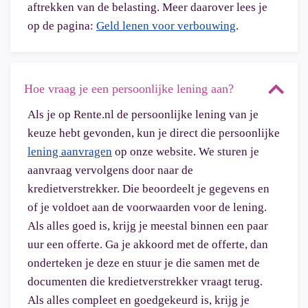
aftrekken van de belasting. Meer daarover lees je
op de pagina:
Geld lenen voor verbouwing
.
Hoe vraag je een persoonlijke lening aan?
Als je op Rente.nl de persoonlijke lening van je
keuze hebt gevonden, kun je direct die persoonlijke
lening aanvragen
op onze website. We sturen je
aanvraag vervolgens door naar de
kredietverstrekker. Die beoordeelt je gegevens en
of je voldoet aan de voorwaarden voor de lening.
Als alles goed is, krijg je meestal binnen een paar
uur een offerte. Ga je akkoord met de offerte, dan
onderteken je deze en stuur je die samen met de
documenten die kredietverstrekker vraagt terug.
Als alles compleet en goedgekeurd is, krijg je