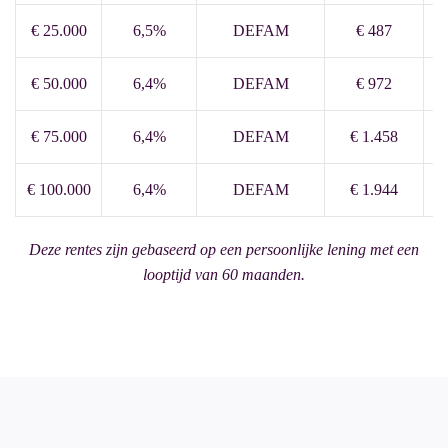
€ 25.000
6,5%
DEFAM
€ 487
€ 50.000
6,4%
DEFAM
€ 972
€ 75.000
6,4%
DEFAM
€ 1.458
€ 100.000
6,4%
DEFAM
€ 1.944
Deze rentes zijn gebaseerd op een persoonlijke lening met een
looptijd van 60 maanden.