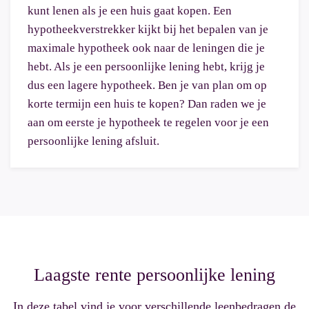
kunt lenen als je een huis gaat kopen. Een
hypotheekverstrekker kijkt bij het bepalen van je
maximale hypotheek ook naar de leningen die je
hebt. Als je een persoonlijke lening hebt, krijg je
dus een lagere hypotheek. Ben je van plan om op
korte termijn een huis te kopen? Dan raden we je
aan om eerste je hypotheek te regelen voor je een
persoonlijke lening afsluit.
Laagste rente persoonlijke lening
In deze tabel vind je voor verschillende leenbedragen de