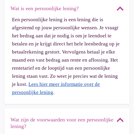
Wat is een persoonlijke lening?
Een persoonlijke lening is een lening die is
afgestemd op jouw persoonlijke wensen. Je vraagt
het bedrag aan dat je nodig is om je leendoel te
betalen en je krijgt direct het hele leenbedrag op je
betaalrekening gestort. Vervolgens betaal je elke
maand een vast bedrag aan rente en aflossing. Het
rentetarief en de looptijd van een persoonlijke
lening staan vast. Zo weet je precies wat de lening
je kost.
Lees hier meer informatie over de
persoonlijke lening
.
Wat zijn de voorwaarden voor een persoonlijke
lening?