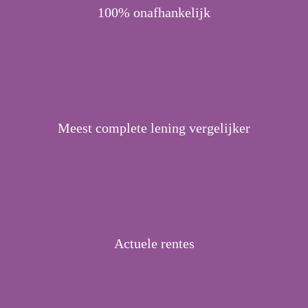
100% onafhankelijk
Meest complete lening vergelijker
Actuele rentes