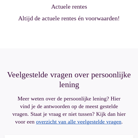
Actuele rentes
Altijd de actuele rentes én voorwaarden!
Veelgestelde vragen over persoonlijke
lening
Meer weten over de persoonlijke lening? Hier
vind je de antwoorden op de meest gestelde
vragen. Staat je vraag er niet tussen? Kijk dan hier
voor een
overzicht van alle veelgestelde vragen
.