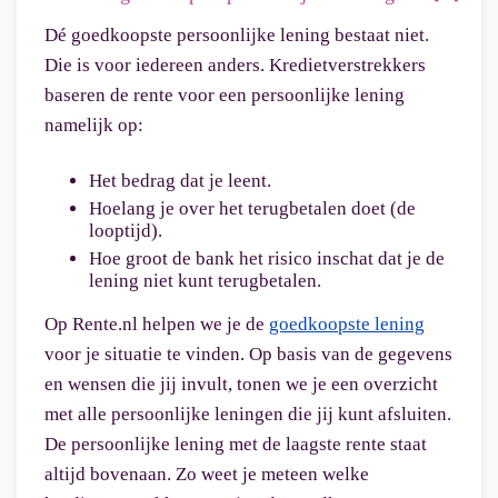
Dé goedkoopste persoonlijke lening bestaat niet.
Die is voor iedereen anders. Kredietverstrekkers
baseren de rente voor een persoonlijke lening
namelijk op:
Het bedrag dat je leent.
Hoelang je over het terugbetalen doet (de
looptijd).
Hoe groot de bank het risico inschat dat je de
lening niet kunt terugbetalen.
Op Rente.nl helpen we je de
goedkoopste lening
voor je situatie te vinden. Op basis van de gegevens
en wensen die jij invult, tonen we je een overzicht
met alle persoonlijke leningen die jij kunt afsluiten.
De persoonlijke lening met de laagste rente staat
altijd bovenaan. Zo weet je meteen welke