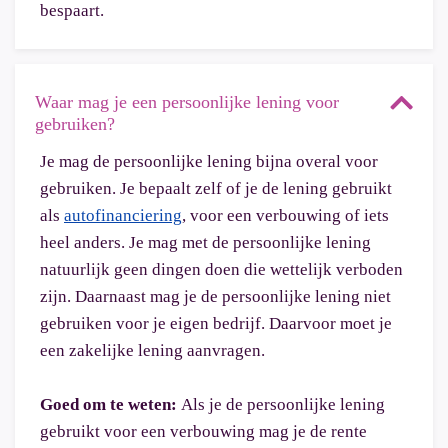
bespaart.
Waar mag je een persoonlijke lening voor
gebruiken?
Je mag de persoonlijke lening bijna overal voor
gebruiken. Je bepaalt zelf of je de lening gebruikt
als
autofinanciering
, voor een verbouwing of iets
heel anders. Je mag met de persoonlijke lening
natuurlijk geen dingen doen die wettelijk verboden
zijn. Daarnaast mag je de persoonlijke lening niet
gebruiken voor je eigen bedrijf. Daarvoor moet je
een zakelijke lening aanvragen.
Goed om te weten:
Als je de persoonlijke lening
gebruikt voor een verbouwing mag je de rente