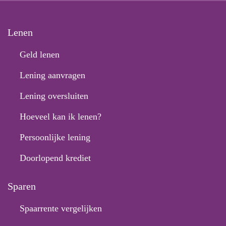
Lenen
Geld lenen
Lening aanvragen
Lening oversluiten
Hoeveel kan ik lenen?
Persoonlijke lening
Doorlopend krediet
Sparen
Spaarrente vergelijken