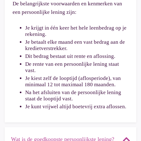
De belangrijkste voorwaarden en kenmerken van
een persoonlijke lening zijn:
Je krijgt in één keer het hele leenbedrag op je
rekening.
Je betaalt elke maand een vast bedrag aan de
kredietverstrekker.
Dit bedrag bestaat uit rente en aflossing.
De rente van een persoonlijke lening staat
vast.
Je kiest zelf de looptijd (aflosperiode), van
minimaal 12 tot maximaal 180 maanden.
Na het afsluiten van de persoonlijke lening
staat de looptijd vast.
Je kunt vrijwel altijd boetevrij extra aflossen.
Wat is de goedkoopste persoonlijkste lening?