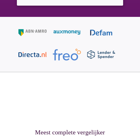
Meest complete vergelijker