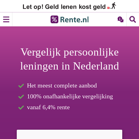
Vergelijk persoonlijke
leningen in Nederland
Het meest complete aanbod
100% onafhankelijke vergelijking
vanaf 6,4% rente