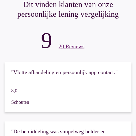
Dit vinden klanten van onze
persoonlijke lening vergelijking
9
20 Reviews
"Vlotte afhandeling en persoonlijk app contact."
8,0
Schouten
"De bemiddeling was simpelweg helder en