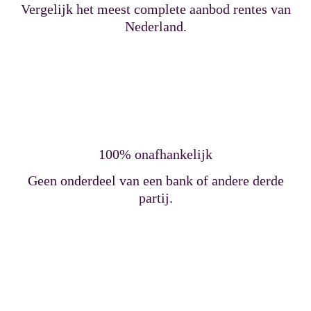
Vergelijk het meest complete aanbod rentes van
Nederland.
100% onafhankelijk
Geen onderdeel van een bank of andere derde
partij.