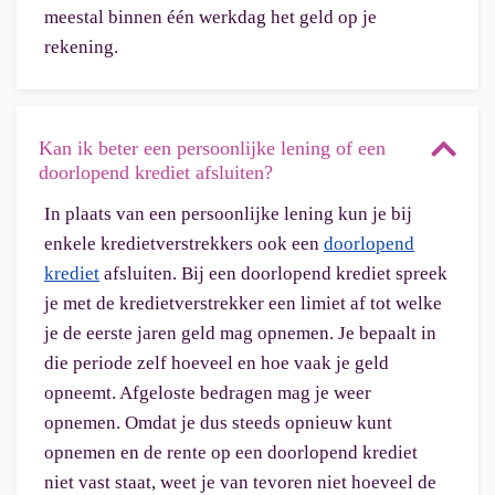
meestal binnen één werkdag het geld op je
rekening.
Kan ik beter een persoonlijke lening of een
doorlopend krediet afsluiten?
In plaats van een persoonlijke lening kun je bij
enkele kredietverstrekkers ook een
doorlopend
krediet
afsluiten. Bij een doorlopend krediet spreek
je met de kredietverstrekker een limiet af tot welke
je de eerste jaren geld mag opnemen. Je bepaalt in
die periode zelf hoeveel en hoe vaak je geld
opneemt. Afgeloste bedragen mag je weer
opnemen. Omdat je dus steeds opnieuw kunt
opnemen en de rente op een doorlopend krediet
niet vast staat, weet je van tevoren niet hoeveel de