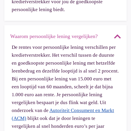
kredietverstrekker voor jou de goedkoopste
persoonlijke lening biedt.
Waarom persoonlijke lening vergelijken?
De rentes voor persoonlijke lening verschillen per
kredietverstrekker. Het verschil tussen de duurste
en goedkoopste persoonlijke lening met hetzelfde
leenbedrag en dezelfde looptijd is al snel 2 procent.
Bij een persoonlijke lening van 15.000 euro met
een looptijd van 60 maanden, scheelt je dat bijna
1.000 euro aan rente. Je persoonlijke lening
vergelijken bespaart je dus flink wat geld. Uit
onderzoek van de
Autoriteit Consument en Markt
(ACM)
blijkt ook dat je door leningen te
vergelijken al snel honderden euro’s per jaar