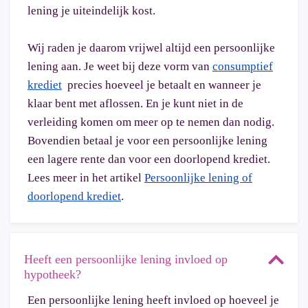
lening je uiteindelijk kost.
Wij raden je daarom vrijwel altijd een persoonlijke
lening aan. Je weet bij deze vorm van
consumptief
krediet
precies hoeveel je betaalt en wanneer je
klaar bent met aflossen. En je kunt niet in de
verleiding komen om meer op te nemen dan nodig.
Bovendien betaal je voor een persoonlijke lening
een lagere rente dan voor een doorlopend krediet.
Lees meer in het artikel
Persoonlijke lening of
doorlopend krediet
.
Heeft een persoonlijke lening invloed op
hypotheek?
Een persoonlijke lening heeft invloed op hoeveel je