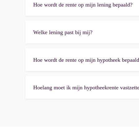
Hoe wordt de rente op mijn lening bepaald?
Welke lening past bij mij?
Hoe wordt de rente op mijn hypotheek bepaal
Hoelang moet ik mijn hypotheekrente vastzett