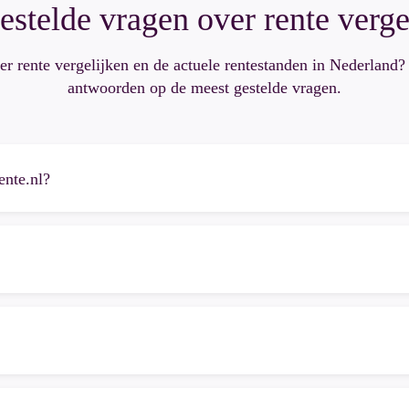
estelde vragen over rente verge
r rente vergelijken en de actuele rentestanden in Nederland? 
antwoorden op de meest gestelde vragen.
ente.nl?