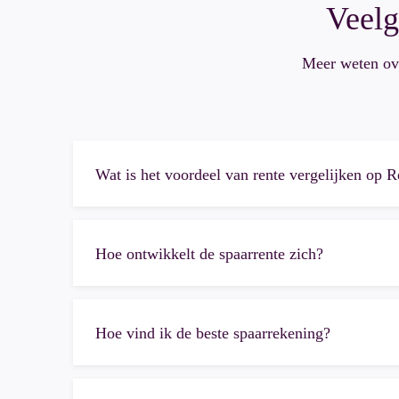
Veelg
Meer weten ove
Wat is het voordeel van rente vergelijken op R
Hoe ontwikkelt de spaarrente zich?
Hoe vind ik de beste spaarrekening?