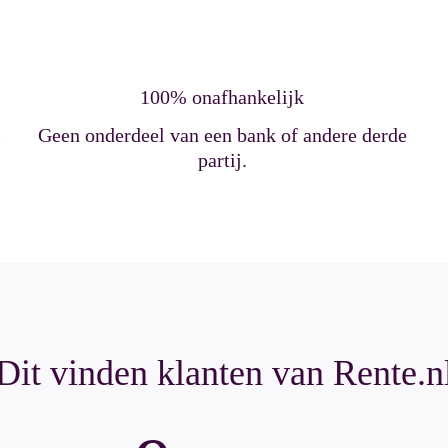
100% onafhankelijk
s
Geen onderdeel van een bank of andere derde
partij.
Dit vinden klanten van Rente.n