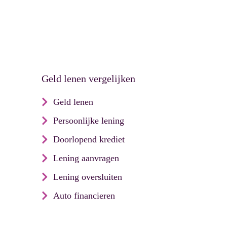
Geld lenen vergelijken
Geld lenen
Persoonlijke lening
Doorlopend krediet
Lening aanvragen
Lening oversluiten
Auto financieren