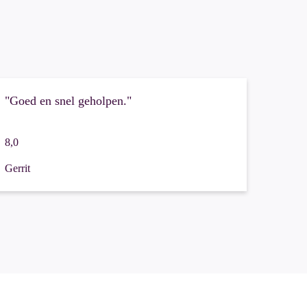
"Goed en snel geholpen."
8,0
Gerrit