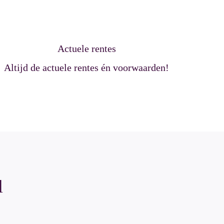
Actuele rentes
Altijd de actuele rentes én voorwaarden!
l