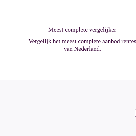
Meest complete vergelijker
Vergelijk het meest complete aanbod rente
van Nederland.