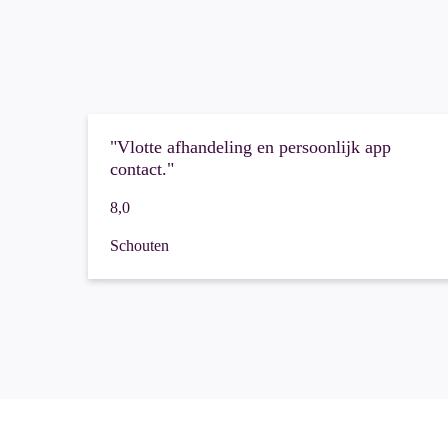
"Vlotte afhandeling en persoonlijk app
contact."
8,0
Schouten