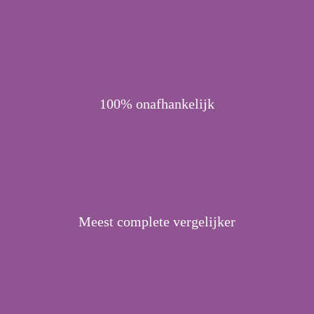
100% onafhankelijk
Meest complete vergelijker