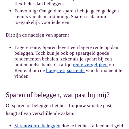
flexibeler dan beleggen.
Eenvoudig:
Om geld te sparen heb je geen gedegen
kennis van de markt nodig. Sparen is daarom
toegankelijk voor iedereen.
Dit zijn de nadelen van sparen:
Lagere rente:
Sparen levert een lagere rente op dan
beleggen. Toch kun je ook op spaargeld goede
rendementen behalen, zeker als je spaart bij een
buitenlandse bank. Ga altijd
rente vergelijken
op
Rente.nl om de
hoogste spaarrente
van dit moment te
vinden.
Sparen of beleggen, wat past bij mij?
Of sparen of beleggen het best bij jouw situatie past,
hangt af van verschillende zaken:
Verantwoord beleggen
doe je het best alleen met geld