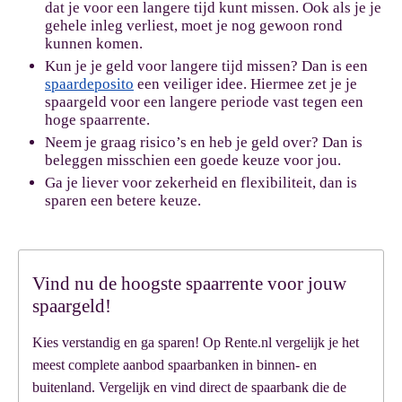
dat je voor een langere tijd kunt missen. Ook als je je
gehele inleg verliest, moet je nog gewoon rond
kunnen komen.
Kun je je geld voor langere tijd missen? Dan is een
spaardeposito
een veiliger idee. Hiermee zet je je
spaargeld voor een langere periode vast tegen een
hoge spaarrente.
Neem je graag risico’s en heb je geld over? Dan is
beleggen misschien een goede keuze voor jou.
Ga je liever voor zekerheid en flexibiliteit, dan is
sparen een betere keuze.
Vind nu de hoogste spaarrente voor jouw
spaargeld!
Kies verstandig en ga sparen! Op Rente.nl vergelijk je het
meest complete aanbod spaarbanken in binnen- en
buitenland. Vergelijk en vind direct de spaarbank die de