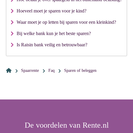
Hoeveel moet je sparen voor je kind?
Waar moet je op letten bij sparen voor een kleinkind?
Bij welke bank kun je het beste sparen?
Is Raisin bank veilig en betrouwbaar?
Spaarrente
Faq
sparen of beleggen
De voordelen van Rente.nl