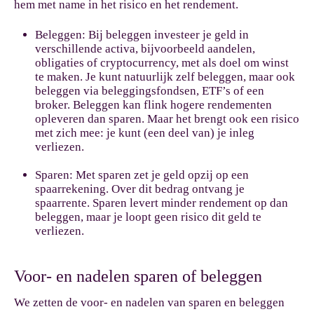
hem met name in het risico en het rendement.
Beleggen:
Bij beleggen investeer je geld in
verschillende activa, bijvoorbeeld aandelen,
obligaties of cryptocurrency, met als doel om winst
te maken. Je kunt natuurlijk zelf beleggen, maar ook
beleggen via beleggingsfondsen, ETF’s of een
broker. Beleggen kan flink hogere rendementen
opleveren dan sparen. Maar het brengt ook een risico
met zich mee: je kunt (een deel van) je inleg
verliezen.
Sparen:
Met sparen zet je geld opzij op een
spaarrekening. Over dit bedrag ontvang je
spaarrente. Sparen levert minder rendement op dan
beleggen, maar je loopt geen risico dit geld te
verliezen.
Voor- en nadelen sparen of beleggen
We zetten de voor- en nadelen van sparen en beleggen