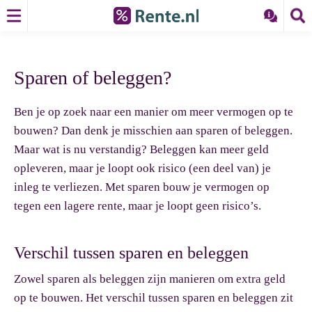
Sparen of beleggen?
Ben je op zoek naar een manier om meer vermogen op te
bouwen? Dan denk je misschien aan
sparen of beleggen
.
Maar wat is nu verstandig? Beleggen kan meer geld
opleveren, maar je loopt ook risico (een deel van) je
inleg te verliezen. Met sparen bouw je vermogen op
tegen een lagere rente, maar je loopt geen risico’s.
Verschil tussen sparen en beleggen
Zowel sparen als beleggen zijn manieren om extra geld
op te bouwen. Het verschil tussen sparen en beleggen zit