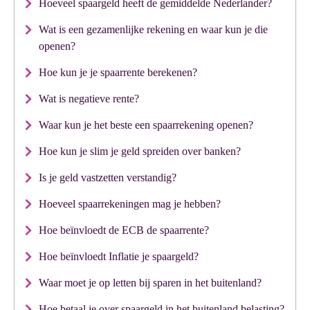
Hoeveel spaargeld heeft de gemiddelde Nederlander?
Wat is een gezamenlijke rekening en waar kun je die
openen?
Hoe kun je je spaarrente berekenen?
Wat is negatieve rente?
Waar kun je het beste een spaarrekening openen?
Hoe kun je slim je geld spreiden over banken?
Is je geld vastzetten verstandig?
Hoeveel spaarrekeningen mag je hebben?
Hoe beïnvloedt de ECB de spaarrente?
Hoe beïnvloedt Inflatie je spaargeld?
Waar moet je op letten bij sparen in het buitenland?
Hoe betaal je over spaargeld in het buitenland belasting?