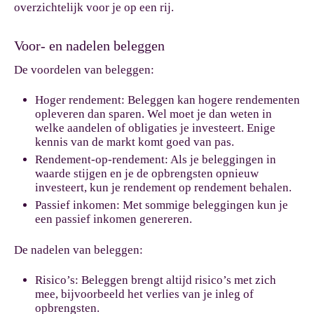
overzichtelijk voor je op een rij.
Voor- en nadelen beleggen
De voordelen van beleggen:
Hoger rendement:
Beleggen kan hogere rendementen
opleveren dan sparen. Wel moet je dan weten in
welke aandelen of obligaties je investeert. Enige
kennis van de markt komt goed van pas.
Rendement-op-rendement:
Als je beleggingen in
waarde stijgen en je de opbrengsten opnieuw
investeert, kun je rendement op rendement behalen.
Passief inkomen:
Met sommige beleggingen kun je
een passief inkomen genereren.
De nadelen van beleggen:
Risico’s:
Beleggen brengt altijd risico’s met zich
mee, bijvoorbeeld het verlies van je inleg of
opbrengsten.