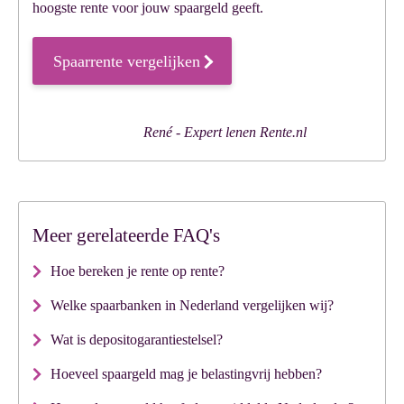
hoogste rente voor jouw spaargeld geeft.
Spaarrente vergelijken
Meer gerelateerde FAQ's
Hoe bereken je rente op rente?
Welke spaarbanken in Nederland vergelijken wij?
Wat is depositogarantiestelsel?
Hoeveel spaargeld mag je belastingvrij hebben?