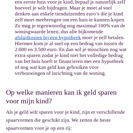
een eerste huis voor je kind, bepaal je natuurlijk zelf
hoeveel je wilt bijdragen. Maar je moet al snel
denken aan enkele tienduizenden euro’s die je kind
zelf moet meebrengen om een huis te kunnen kopen.
Zo mag je tegenwoordig nog maximaal 100% van de
woningwaarde lenen, dus alle bijkomende
afsluitkosten bij een hypotheek
moet je zelf betalen.
Hiermee kom je al snel op een bedrag van tussen de
2.000 en 3.500 euro. En dan wil je misschien nog wat
extra sparen zodat je kind niet het volledige bedrag
van het huis hoeft te financieren met een hypotheek
of nog wat kan geld kan gebruiken voor
verbouwingen of inrichting van de woning.
Op welke manieren kan ik geld sparen
voor mijn kind?
Als je geld wilt sparen voor je kind, zijn er verschillende
spaarvormen die geschikt zijn. We zetten de beste
spaarvormen voor je op een rij: