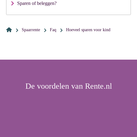
Sparen of beleggen?
Spaarrente
Faq
hoeveel sparen voor kind
De voordelen van Rente.nl