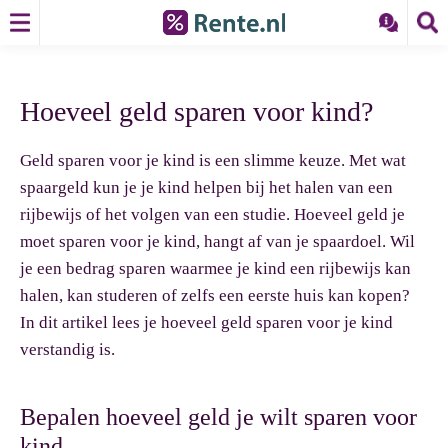
Hoeveel geld sparen voor kind?
Geld sparen voor je kind is een slimme keuze. Met wat
spaargeld kun je je kind helpen bij het halen van een
rijbewijs of het volgen van een studie. Hoeveel geld je
moet sparen voor je kind, hangt af van je spaardoel. Wil
je een bedrag sparen waarmee je kind een rijbewijs kan
halen, kan studeren of zelfs een eerste huis kan kopen?
In dit artikel lees je hoeveel geld sparen voor je kind
verstandig is.
Bepalen hoeveel geld je wilt sparen voor
kind