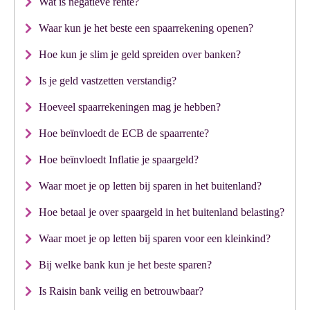
Wat is negatieve rente?
Waar kun je het beste een spaarrekening openen?
Hoe kun je slim je geld spreiden over banken?
Is je geld vastzetten verstandig?
Hoeveel spaarrekeningen mag je hebben?
Hoe beïnvloedt de ECB de spaarrente?
Hoe beïnvloedt Inflatie je spaargeld?
Waar moet je op letten bij sparen in het buitenland?
Hoe betaal je over spaargeld in het buitenland belasting?
Waar moet je op letten bij sparen voor een kleinkind?
Bij welke bank kun je het beste sparen?
Is Raisin bank veilig en betrouwbaar?