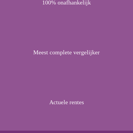
100% onafhankelijk
Meest complete vergelijker
Actuele rentes