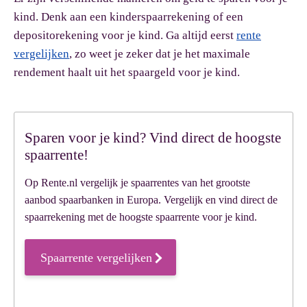
kind. Denk aan een kinderspaarrekening of een
depositorekening voor je kind. Ga altijd eerst
rente
vergelijken
, zo weet je zeker dat je het maximale
rendement haalt uit het spaargeld voor je kind.
Sparen voor je kind? Vind direct de hoogste
spaarrente!
Op Rente.nl vergelijk je spaarrentes van het grootste
aanbod spaarbanken in Europa. Vergelijk en vind direct de
spaarrekening met de hoogste spaarrente voor je kind.
Spaarrente vergelijken