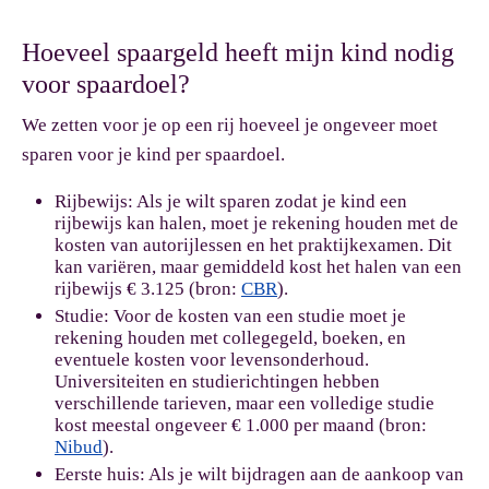
Hoeveel spaargeld heeft mijn kind nodig
voor spaardoel?
We zetten voor je op een rij hoeveel je ongeveer moet
sparen voor je kind per spaardoel.
Rijbewijs:
Als je wilt sparen zodat je kind een
rijbewijs kan halen, moet je rekening houden met de
kosten van autorijlessen en het praktijkexamen. Dit
kan variëren, maar gemiddeld kost het halen van een
rijbewijs € 3.125 (bron:
CBR
).
Studie:
Voor de kosten van een studie moet je
rekening houden met collegegeld, boeken, en
eventuele kosten voor levensonderhoud.
Universiteiten en studierichtingen hebben
verschillende tarieven, maar een volledige studie
kost meestal ongeveer € 1.000 per maand (bron:
Nibud
).
Eerste huis:
Als je wilt bijdragen aan de aankoop van