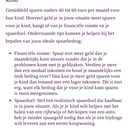
Gemiddeld sparen ouders 40 tot 60 euro per maand voor
hun kind. Hoeveel geld je in jouw situatie moet sparen
voor je kind, hangt af van je financiële ruimte en je
spaardoel. Onderstaande tips kunnen je helpen bij het
bepalen van jouw ideale spaarbedrag:
Financiële ruimte:
Spaar niet meer geld dan je
maandelijks kunt missen zonder dat je in de
problemen komt met je geldzaken. Verdien je meer
dan een modaal inkomen en houd je maandelijks een
leuk bedrag over? Dan kun je meer geld sparen voor
je kind dan iemand met een lager inkomen. Dit is niet
erg, want elk bedrag dat je voor je kind kunt sparen
is mooi meegenomen.
Spaardoel:
Stel een realistisch spaardoel dat haalbaar
is in jouw situatie. Als je je kind wilt helpen met het
halen van een rijbewijs of het kopen van een auto,
heb je minder spaargeld nodig dan als je een bijdrage
wilt leveren aan een eerste koopwoning.