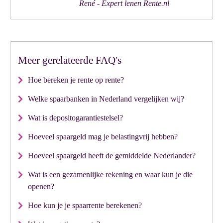
Meer gerelateerde FAQ's
Hoe bereken je rente op rente?
Welke spaarbanken in Nederland vergelijken wij?
Wat is depositogarantiestelsel?
Hoeveel spaargeld mag je belastingvrij hebben?
Hoeveel spaargeld heeft de gemiddelde Nederlander?
Wat is een gezamenlijke rekening en waar kun je die
openen?
Hoe kun je je spaarrente berekenen?