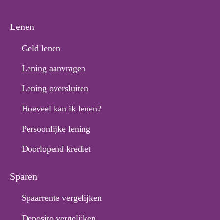
Lenen
Geld lenen
Lening aanvragen
Lening oversluiten
Hoeveel kan ik lenen?
Persoonlijke lening
Doorlopend krediet
Sparen
Spaarrente vergelijken
Deposito vergelijken