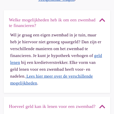
Welke mogelijkheden heb ik om een zwembad
te financieren?
Wil je graag een eigen zwembad in je tuin, maar
heb je hiervoor niet genoeg spaargeld? Dan zijn er
verschillende manieren om het zwembad te
financieren. Je kunt je hypotheek verhogen of
geld
lenen
bij een kredietverstrekker. Elke vorm van
geld lenen voor een zwembad heeft voor- en
nadelen.
Lees hier meer over de verschillende
mogelijkheden
.
Hoeveel geld kan ik lenen voor een zwembad?