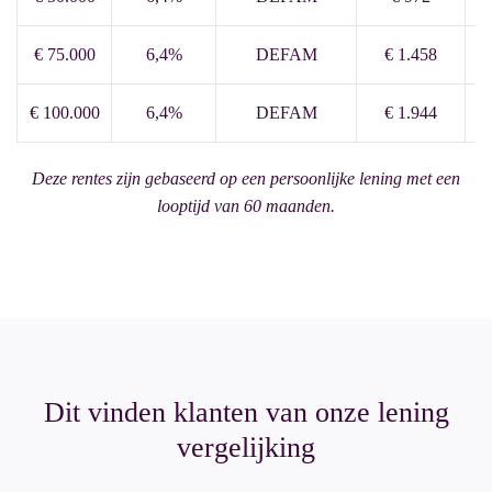
€ 75.000
6,4%
DEFAM
€ 1.458
€ 100.000
6,4%
DEFAM
€ 1.944
Deze rentes zijn gebaseerd op een persoonlijke lening met een
looptijd van 60 maanden.
Dit vinden klanten van onze lening
vergelijking