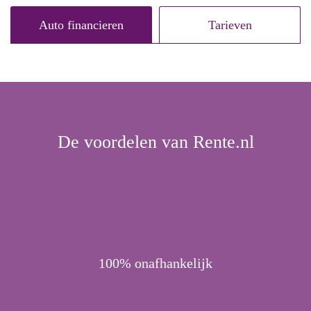
Auto financieren
Tarieven
De voordelen van Rente.nl
100% onafhankelijk