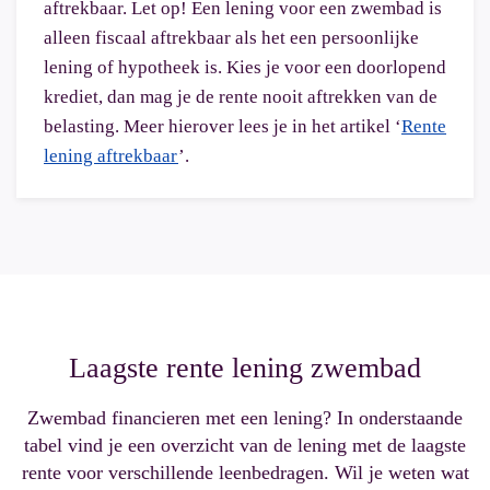
aftrekbaar. Let op! Een lening voor een zwembad is
alleen fiscaal aftrekbaar als het een persoonlijke
lening of hypotheek is. Kies je voor een doorlopend
krediet, dan mag je de rente nooit aftrekken van de
belasting. Meer hierover lees je in het artikel ‘
Rente
lening aftrekbaar
’.
Laagste rente lening zwembad
Zwembad financieren met een lening? In onderstaande
tabel vind je een overzicht van de lening met de laagste
rente voor verschillende leenbedragen. Wil je weten wat