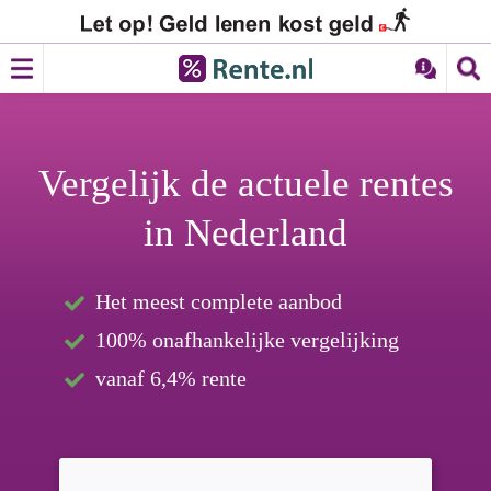
Vergelijk de
actuele rentes
in Nederland
Het meest complete aanbod
100% onafhankelijke vergelijking
vanaf 6,4% rente