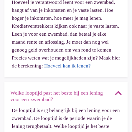
Hoeveel je verantwoord leent voor een zwembad,
hangt af van je inkomsten en je vaste lasten. Hoe
hoger je inkomsten, hoe meer je mag lenen.
Kredietverstrekkers kijken ook naar je vaste lasten.
Leen je voor een zwembad, dan betaal je elke
maand rente en aflossing. Je moet dan nog wel
genoeg geld overhouden om van rond te komen.
Precies weten wat je mogelijkheden zijn? Maak hier
de berekening:
Hoeveel kan ik lenen?
Welke looptijd past het beste bij een lening
voor een zwembad?
De looptijd is erg belangrijk bij een lening voor een
zwembad. De looptijd is de periode waarin je de
lening terugbetaalt. Welke looptijd je het beste