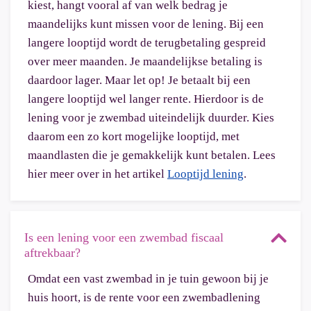
kiest, hangt vooral af van welk bedrag je
maandelijks kunt missen voor de lening. Bij een
langere looptijd wordt de terugbetaling gespreid
over meer maanden. Je maandelijkse betaling is
daardoor lager. Maar let op! Je betaalt bij een
langere looptijd wel langer rente. Hierdoor is de
lening voor je zwembad uiteindelijk duurder. Kies
daarom een zo kort mogelijke looptijd, met
maandlasten die je gemakkelijk kunt betalen. Lees
hier meer over in het artikel
Looptijd lening
.
Is een lening voor een zwembad fiscaal
aftrekbaar?
Omdat een vast zwembad in je tuin gewoon bij je
huis hoort, is de rente voor een zwembadlening