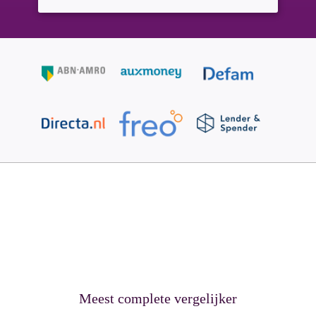
Meest complete vergelijker