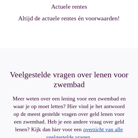
Actuele rentes
Altijd de actuele rentes én voorwaarden!
Veelgestelde vragen over lenen voor
zwembad
Meer weten over een lening voor een zwembad en
waar je op moet letten? Hier vind je het antwoord
op de meest gestelde vragen over geld lenen voor
een zwembad. Heb je een andere vraag over geld
lenen? Kijk dan hier voor een
overzicht van alle
veelgestelde vragen
.