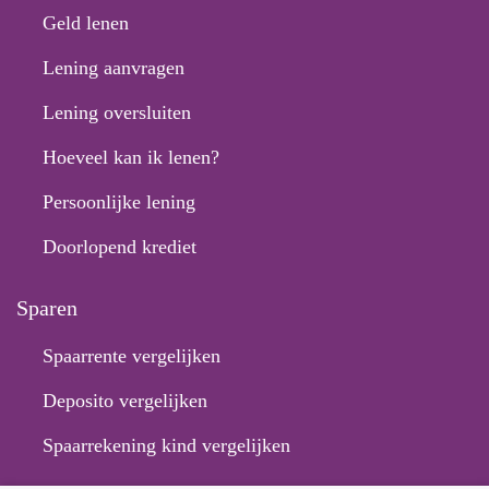
Geld lenen
Lening aanvragen
Lening oversluiten
Hoeveel kan ik lenen?
Persoonlijke lening
Doorlopend krediet
Sparen
Spaarrente vergelijken
Deposito vergelijken
Spaarrekening kind vergelijken