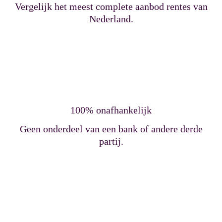
Vergelijk het meest complete aanbod rentes van
Nederland.
100% onafhankelijk
Geen onderdeel van een bank of andere derde
partij.