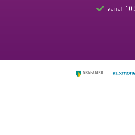
vanaf 10