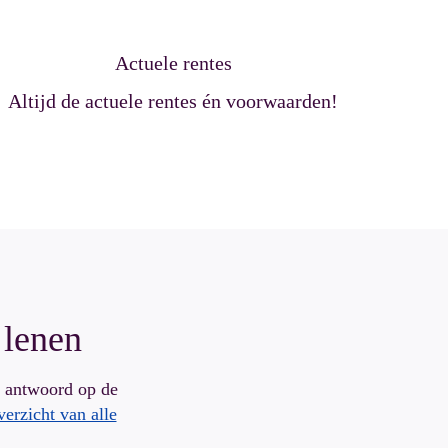
Actuele rentes
Altijd de actuele rentes én voorwaarden!
 lenen
t antwoord op de
verzicht van alle