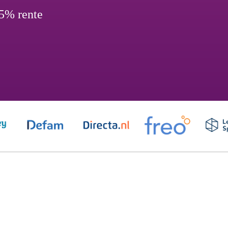
,5% rente