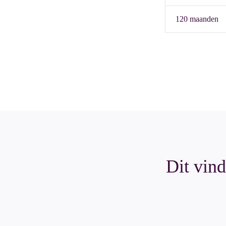
120 maanden
Dit vind