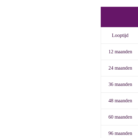
Looptijd
12 maanden
24 maanden
36 maanden
48 maanden
60 maanden
96 maanden