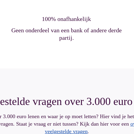
100% onafhankelijk
s
Geen onderdeel van een bank of andere derde
partij.
estelde vragen over 3.000 euro
 3.000 euro lenen en waar je op moet letten? Hier vind je he
ragen. Staat je vraag er niet tussen? Kijk dan hier voor een
o
veelgestelde vragen
.