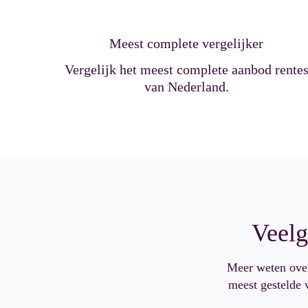
Meest complete vergelijker
Vergelijk het meest complete aanbod rente
van Nederland.
Veelg
Meer weten over
meest gestelde v