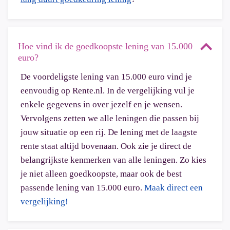
Hoe vind ik de goedkoopste lening van 15.000
euro?
De voordeligste lening van 15.000 euro vind je
eenvoudig op Rente.nl. In de vergelijking vul je
enkele gegevens in over jezelf en je wensen.
Vervolgens zetten we alle leningen die passen bij
jouw situatie op een rij. De lening met de laagste
rente staat altijd bovenaan. Ook zie je direct de
belangrijkste kenmerken van alle leningen. Zo kies
je niet alleen goedkoopste, maar ook de best
passende lening van 15.000 euro.
Maak direct een
vergelijking!