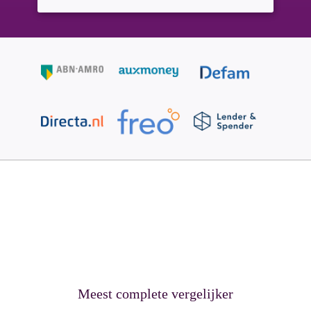
Meest complete vergelijker