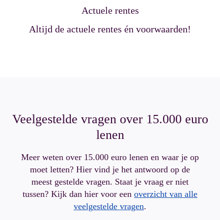
Actuele rentes
Altijd de actuele rentes én voorwaarden!
Veelgestelde vragen over 15.000 euro
lenen
Meer weten over 15.000 euro lenen en waar je op
moet letten? Hier vind je het antwoord op de
meest gestelde vragen. Staat je vraag er niet
tussen? Kijk dan hier voor een
overzicht van alle
veelgestelde vragen
.