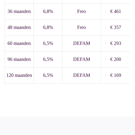
36 maanden
6,8%
Freo
€ 461
48 maanden
6,8%
Freo
€ 357
60 maanden
6,5%
DEFAM
€ 293
96 maanden
6,5%
DEFAM
€ 200
120 maanden
6,5%
DEFAM
€ 169