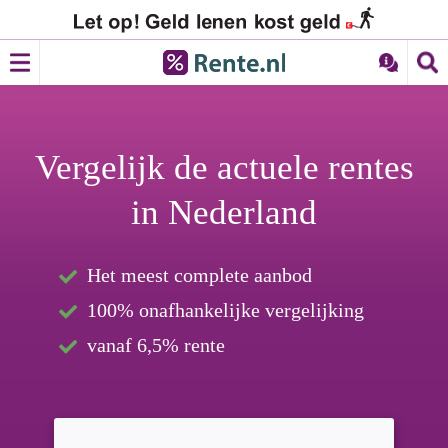
Vergelijk de
actuele rentes
in Nederland
Het meest complete aanbod
100% onafhankelijke vergelijking
vanaf 6,5% rente