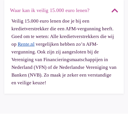
Waar kan ik veilig 15.000 euro lenen?
Veilig 15.000 euro lenen doe je bij een
kredietverstrekker die een AFM-vergunning heeft.
Goed om te weten: Alle kredietverstrekkers die wij
op
Rente.nl
vergelijken hebben zo’n AFM-
vergunning. Ook zijn zij aangesloten bij de
Vereniging van Financieringsmaatschappijen in
Nederland (VFN) of de Nederlandse Vereniging van
Banken (NVB). Zo maak je zeker een verstandige
en veilige keuze!