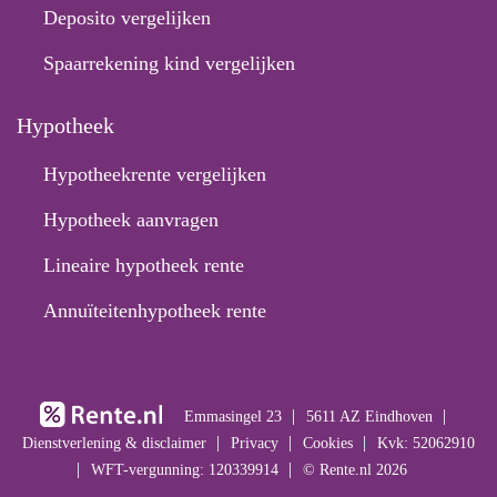
Deposito vergelijken
Spaarrekening kind vergelijken
Hypotheek
Hypotheekrente vergelijken
Hypotheek aanvragen
Lineaire hypotheek rente
Annuïteitenhypotheek rente
Emmasingel 23
5611 AZ Eindhoven
Dienstverlening & disclaimer
Privacy
Cookies
Kvk: 52062910
WFT-vergunning: 120339914
© Rente.nl 2026