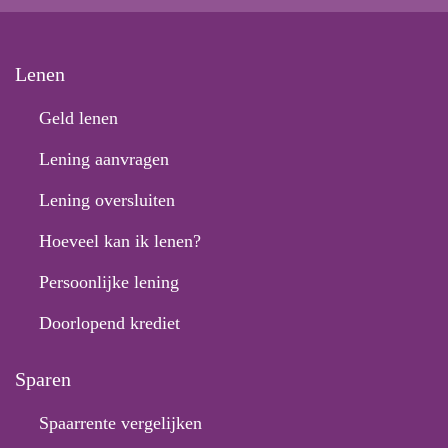
Lenen
Geld lenen
Lening aanvragen
Lening oversluiten
Hoeveel kan ik lenen?
Persoonlijke lening
Doorlopend krediet
Sparen
Spaarrente vergelijken