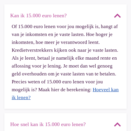
Kan ik 15.000 euro lenen?
Of 15.000 euro lenen voor jou mogelijk is, hangt af
van je inkomsten en je vaste lasten. Hoe hoger je
inkomsten, hoe meer je verantwoord leent.
Kredietverstrekkers kijken ook naar je vaste lasten.
Als je leent, betaal je namelijk elke maand rente en
aflossing voor je lening. Je moet dan wel genoeg
geld overhouden om je vaste lasten van te betalen.
Precies weten of 15.000 euro lenen voor jou
mogelijk is? Maak hier de berekening:
Hoeveel kan
ik lenen?
Hoe snel kan ik 15.000 euro lenen?