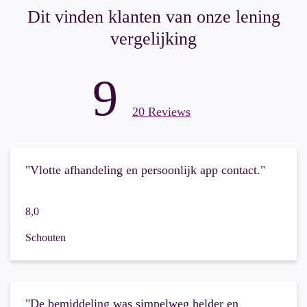
Dit vinden klanten van onze lening
vergelijking
9
20 Reviews
"Vlotte afhandeling en persoonlijk app contact."
8,0
Schouten
"De bemiddeling was simpelweg helder en