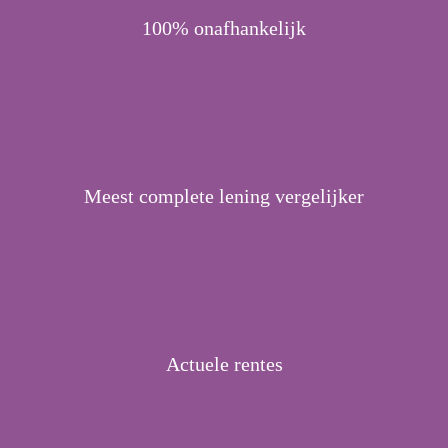
100% onafhankelijk
Meest complete lening vergelijker
Actuele rentes