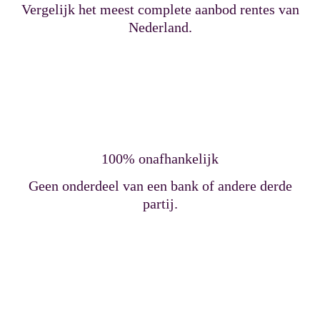
Vergelijk het meest complete aanbod rentes van
Nederland.
100% onafhankelijk
Geen onderdeel van een bank of andere derde
partij.