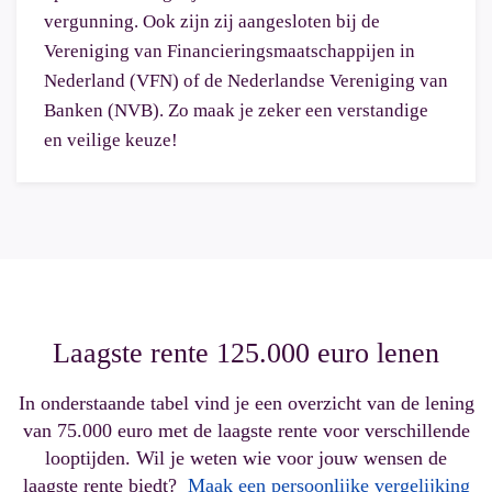
vergunning. Ook zijn zij aangesloten bij de
Vereniging van Financieringsmaatschappijen in
Nederland (VFN) of de Nederlandse Vereniging van
Banken (NVB). Zo maak je zeker een verstandige
en veilige keuze!
Laagste rente 125.000 euro lenen
In onderstaande tabel vind je een overzicht van de lening
van 75.000 euro met de laagste rente voor verschillende
looptijden. Wil je weten wie voor jouw wensen de
laagste rente biedt?
Maak een persoonlijke vergelijking