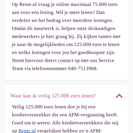
Op Rente.nl vraag je online maximaal 75.000 euro
aan voor een lening. Wil je meer lenen? Dan
verdelen we het bedrag over meerdere leningen.
Omdat dit maatwerk is, helpen onze deskundigen
medewerkers je hier graag bij. Zij kijken samen met
je naar de mogelijkheden om 125.000 euro te lenen
en welke leningen voor jou het goedkoopste zijn.
Neem hiervoor direct contact op met ons Service
Team via telefoonnummer 040-7513968.
Waar kan ik veilig 125.000 euro lenen?
Veilig 125.000 euro lenen doe je bij een
kredietverstrekker die een AFM-vergunning heeft.
Goed om te weten: Alle kredietverstrekkers die wij
op
Rente.nl
vergelijken hebben zo’n AFM-