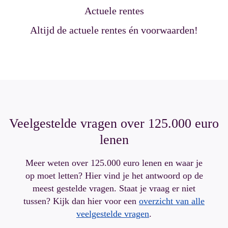
Actuele rentes
Altijd de actuele rentes én voorwaarden!
Veelgestelde vragen over 125.000 euro
lenen
Meer weten over 125.000 euro lenen en waar je
op moet letten? Hier vind je het antwoord op de
meest gestelde vragen. Staat je vraag er niet
tussen? Kijk dan hier voor een
overzicht van alle
veelgestelde vragen
.