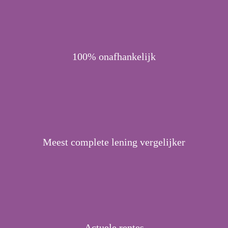
100% onafhankelijk
Meest complete lening vergelijker
Actuele rentes