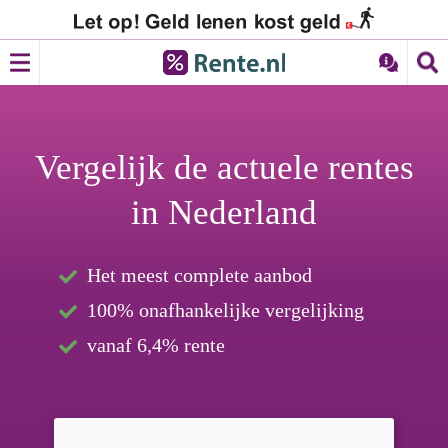
Vergelijk de
actuele rentes
in Nederland
Het meest complete aanbod
100% onafhankelijke vergelijking
vanaf 6,4% rente