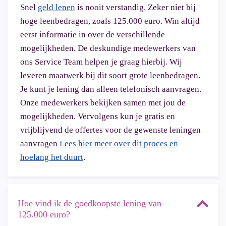
Snel
geld lenen
is nooit verstandig. Zeker niet bij
hoge leenbedragen, zoals 125.000 euro. Win altijd
eerst informatie in over de verschillende
mogelijkheden. De deskundige medewerkers van
ons Service Team helpen je graag hierbij. Wij
leveren maatwerk bij dit soort grote leenbedragen.
Je kunt je lening dan alleen telefonisch aanvragen.
Onze medewerkers bekijken samen met jou de
mogelijkheden. Vervolgens kun je gratis en
vrijblijvend de offertes voor de gewenste leningen
aanvragen
Lees hier meer over dit proces en
hoelang het duurt
.
Hoe vind ik de goedkoopste lening van
125.000 euro?