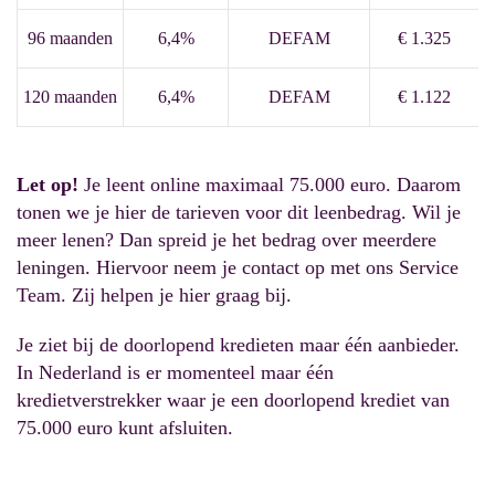
96 maanden
6,4%
DEFAM
€ 1.325
120 maanden
6,4%
DEFAM
€ 1.122
Let op!
Je leent online maximaal 75.000 euro. Daarom
tonen we je hier de tarieven voor dit leenbedrag. Wil je
meer lenen? Dan spreid je het bedrag over meerdere
leningen. Hiervoor neem je contact op met ons Service
Team. Zij helpen je hier graag bij.
Je ziet bij de doorlopend kredieten maar één aanbieder.
In Nederland is er momenteel maar één
kredietverstrekker waar je een doorlopend krediet van
75.000 euro kunt afsluiten.