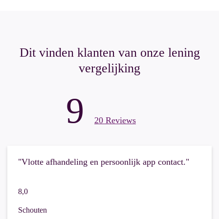
Dit vinden klanten van onze lening
vergelijking
9
20 Reviews
"Vlotte afhandeling en persoonlijk app contact."
8,0
Schouten