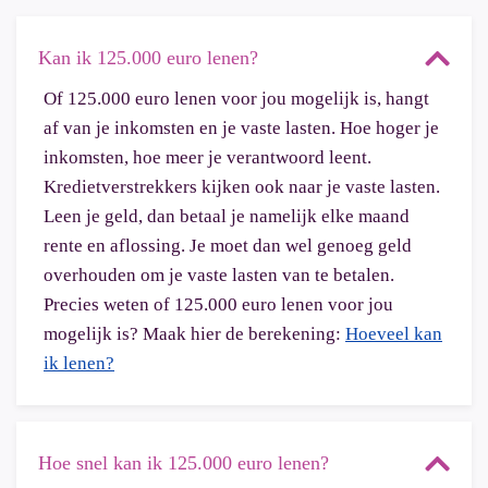
Kan ik 125.000 euro lenen?
Of 125.000 euro lenen voor jou mogelijk is, hangt
af van je inkomsten en je vaste lasten. Hoe hoger je
inkomsten, hoe meer je verantwoord leent.
Kredietverstrekkers kijken ook naar je vaste lasten.
Leen je geld, dan betaal je namelijk elke maand
rente en aflossing. Je moet dan wel genoeg geld
overhouden om je vaste lasten van te betalen.
Precies weten of 125.000 euro lenen voor jou
mogelijk is? Maak hier de berekening:
Hoeveel kan
ik lenen?
Hoe snel kan ik 125.000 euro lenen?