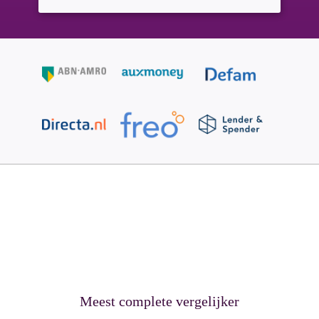
Meest complete vergelijker