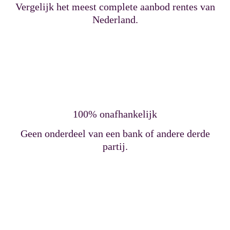
Vergelijk het meest complete aanbod rentes van
Nederland.
100% onafhankelijk
Geen onderdeel van een bank of andere derde
partij.