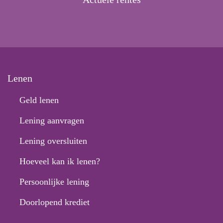
Lenen
Geld lenen
Lening aanvragen
Lening oversluiten
Hoeveel kan ik lenen?
Persoonlijke lening
Doorlopend krediet