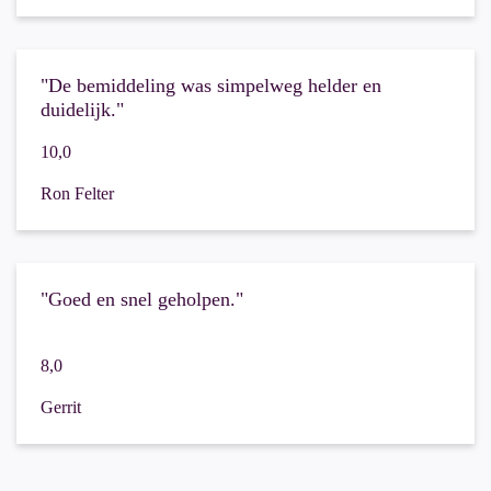
"De bemiddeling was simpelweg helder en
duidelijk."
10,0
Ron Felter
"Goed en snel geholpen."
8,0
Gerrit