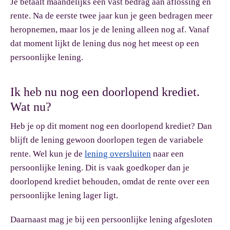
Je betaalt maandelijks een vast bedrag aan aflossing en
rente. Na de eerste twee jaar kun je geen bedragen meer
heropnemen, maar los je de lening alleen nog af. Vanaf
dat moment lijkt de lening dus nog het meest op een
persoonlijke lening.
Ik heb nu nog een doorlopend krediet.
Wat nu?
Heb je op dit moment nog een doorlopend krediet? Dan
blijft de lening gewoon doorlopen tegen de variabele
rente. Wel kun je de
lening oversluiten
naar een
persoonlijke lening. Dit is vaak goedkoper dan je
doorlopend krediet behouden, omdat de rente over een
persoonlijke lening lager ligt.
Daarnaast mag je bij een persoonlijke lening afgesloten