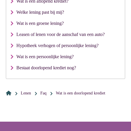
Wat is een aflopend krediet?
Welke lening past bij mij?
Wat is een groene lening?
Leasen of lenen voor de aanschaf van een auto?
Hypotheek verhogen of persoonlijke lening?
Wat is een persoonlijke lening?
Bestaat doorlopend krediet nog?
Lenen
Faq
wat is een doorlopend krediet