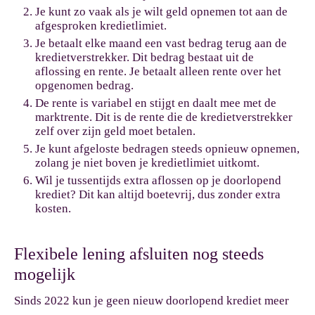
Je kunt zo vaak als je wilt geld opnemen tot aan de
afgesproken kredietlimiet.
Je betaalt elke maand een vast bedrag terug aan de
kredietverstrekker. Dit bedrag bestaat uit de
aflossing en rente. Je betaalt alleen rente over het
opgenomen bedrag.
De rente is variabel en stijgt en daalt mee met de
marktrente. Dit is de rente die de kredietverstrekker
zelf over zijn geld moet betalen.
Je kunt afgeloste bedragen steeds opnieuw opnemen,
zolang je niet boven je kredietlimiet uitkomt.
Wil je tussentijds extra aflossen op je doorlopend
krediet? Dit kan altijd boetevrij, dus zonder extra
kosten.
Flexibele lening afsluiten nog steeds
mogelijk
Sinds 2022 kun je geen nieuw doorlopend krediet meer