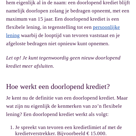
hem eigenlijk al in de naam: een doorlopend krediet blijft
namelijk doorlopen zolang je bedragen opneemt, met een
maximum van 15 jaar. Een doorlopend krediet is een
flexibele lening, in tegenstelling tot een
persoonlijke
lening
waarbij de looptijd van tevoren vaststaat en je
afgeloste bedragen niet opnieuw kunt opnemen.
Let op!
Je kunt tegenwoordig geen nieuw doorlopend
krediet meer afsluiten.
Hoe werkt een doorlopend krediet?
Je kent nu de definitie van een doorlopend krediet. Maar
wat zijn nu eigenlijk de kenmerken van zo’n flexibele
lening? Een doorlopend krediet werkt als volgt:
Je spreekt van tevoren een kredietlimiet af met de
kredietverstrekker. Bijvoorbeeld € 15.000.