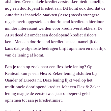
afsluiten. Geen enkele kredietverstrekker biedt namelijk
nog een doorlopend krediet aan. Dit komt ook doordat de
Autoriteit Financiële Markten (AFM) steeds strengere
regels heeft opgesteld en doorlopend kredieten hierdoor
minder interessant werden voor kredietverstrekkers. De
AFM deed dit omdat een doorlopend krediet risico’s
kent. Met een doorlopend krediet bestaat namelijk de
kans dat je afgeloste bedragen blijft opnemen en moeilijk
van de lening af komt.
Ben je toch op zoek naar een flexibele lening? Op
Rente.nl kun je een Flex & Zeker lening afsluiten bij
Qander of Directa.nl. Deze lening lijkt veel op het
traditionele doorlopend krediet. Met een Flex & Zeker
lening mag je de eerste twee jaar onbeperkt geld
opnemen tot aan je kredietlimiet.