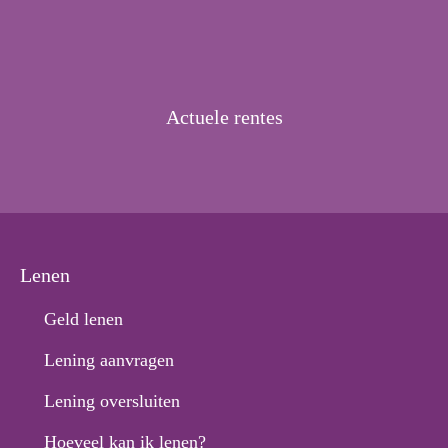
Actuele rentes
Lenen
Geld lenen
Lening aanvragen
Lening oversluiten
Hoeveel kan ik lenen?