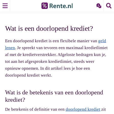
Wat is een doorlopend krediet?
Een
doorlopend krediet is
een flexibele manier van
geld
lenen
. Je spreekt van tevoren een maximaal kredietlimiet
af met de kredietverstrekker. Afgeloste bedragen kun je,
tot aan het afgesproken kredietlimiet, steeds weer
opnieuw opnemen. In dit artikel lees je hoe een
doorlopend krediet werkt.
Wat is de betekenis van een doorlopend
krediet?
De betekenis of definitie van een
doorlopend krediet
zit