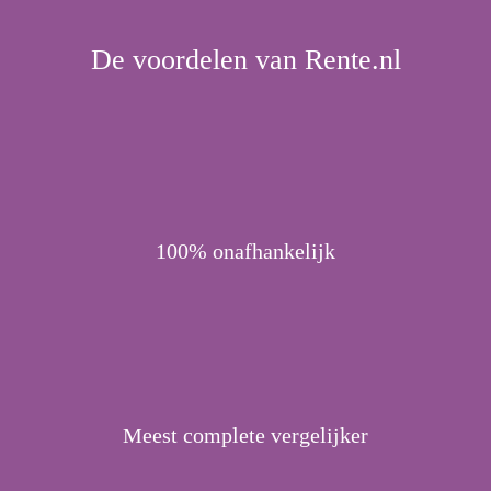
De voordelen van Rente.nl
100% onafhankelijk
Meest complete vergelijker