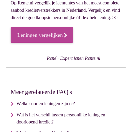
Op Rente.nl vergelijk je leenrentes van het meest complete
aanbod kredietverstrekkers in Nederland. Vergelijk en vind
direct de goedkoopste persoonlijke óf flexibele lening. >>
Leningen vergelijken
Meer gerelateerde FAQ's
Welke soorten leningen zijn er?
Wat is het verschil tussen persoonlijke lening en
doorlopend krediet?