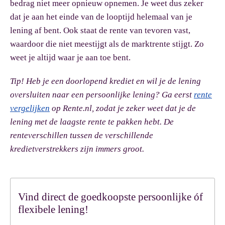
bedrag niet meer opnieuw opnemen. Je weet dus zeker
dat je aan het einde van de looptijd helemaal van je
lening af bent. Ook staat de rente van tevoren vast,
waardoor die niet meestijgt als de marktrente stijgt. Zo
weet je altijd waar je aan toe bent.
Tip!
Heb je een doorlopend krediet en wil je de lening
oversluiten naar een persoonlijke lening? Ga eerst
rente
vergelijken
op Rente.nl, zodat je zeker weet dat je de
lening met de laagste rente te pakken hebt. De
renteverschillen tussen de verschillende
kredietverstrekkers zijn immers groot.
Vind direct de goedkoopste persoonlijke óf
flexibele lening!