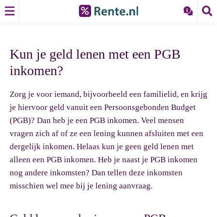
Kun je geld lenen met een PGB
inkomen?
Zorg je voor iemand, bijvoorbeeld een familielid, en krijg
je hiervoor geld vanuit een Persoonsgebonden Budget
(PGB)? Dan heb je een PGB inkomen. Veel mensen
vragen zich af of ze een lening kunnen afsluiten met een
dergelijk inkomen. Helaas kun je geen geld lenen met
alleen een PGB inkomen. Heb je naast je PGB inkomen
nog andere inkomsten? Dan tellen deze inkomsten
misschien wel mee bij je lening aanvraag.