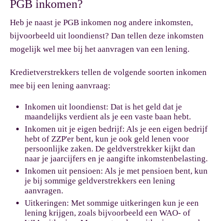
PGB inkomen?
Heb je naast je PGB inkomen nog andere inkomsten,
bijvoorbeeld uit loondienst? Dan tellen deze inkomsten
mogelijk wel mee bij het aanvragen van een lening.
Kredietverstrekkers tellen de volgende soorten inkomen
mee bij een lening aanvraag:
Inkomen uit loondienst:
Dat is het geld dat je
maandelijks verdient als je een vaste baan hebt.
Inkomen uit je eigen bedrijf:
Als je een eigen bedrijf
hebt of ZZP'er bent, kun je ook geld lenen voor
persoonlijke zaken. De geldverstrekker kijkt dan
naar je jaarcijfers en je aangifte inkomstenbelasting.
Inkomen uit pensioen:
Als je met pensioen bent, kun
je bij sommige geldverstrekkers een lening
aanvragen.
Uitkeringen:
Met sommige uitkeringen kun je een
lening krijgen, zoals bijvoorbeeld een WAO- of