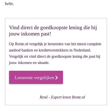
hebt.
Vind direct de goedkoopste lening die bij
jouw inkomen past!
Op Rente.nl vergelijk je leenrentes van het meest complete
aanbod banken en kredietverstrekkers in Nederland.
Vergelijk en vind direct de goedkoopste lening die past bij
jouw inkomen en situatie.
Leenrente vergelijken