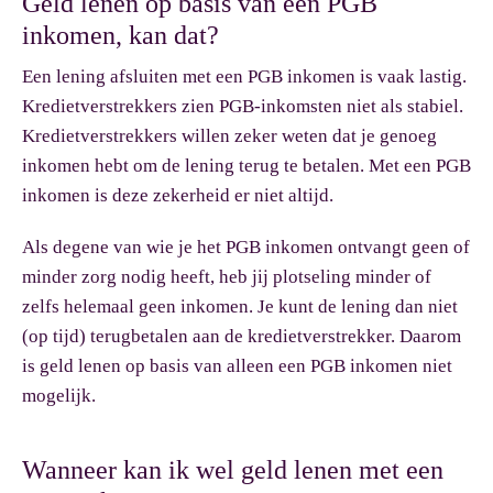
Geld lenen op basis van een PGB
inkomen, kan dat?
Een lening afsluiten met een PGB inkomen is vaak lastig.
Kredietverstrekkers zien PGB-inkomsten niet als stabiel.
Kredietverstrekkers willen zeker weten dat je genoeg
inkomen hebt om de lening terug te betalen. Met een PGB
inkomen is deze zekerheid er niet altijd.
Als degene van wie je het PGB inkomen ontvangt geen of
minder zorg nodig heeft, heb jij plotseling minder of
zelfs helemaal geen inkomen. Je kunt de lening dan niet
(op tijd) terugbetalen aan de kredietverstrekker. Daarom
is geld lenen op basis van alleen een PGB inkomen niet
mogelijk.
Wanneer kan ik wel geld lenen met een