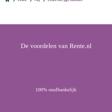
De voordelen van Rente.nl
100% onafhankelijk