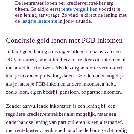
De leenrentes lopen per kredietverstrekker erg
uiteen. Ga altijd eerst
rente vergelijken
voordat je
een lening aanvraagt. Zo vind je direct de lening met
de
laagste leenrente
in jouw situatie.
Conclusie geld lenen met PGB inkomen
Je kunt geen lening aanvragen alleen op basis van een
PGB-inkomen, omdat kredietverstrekkers dit inkomen als
onstabiel beschouwen. Als de zorgbehoefte vermindert,
kan je inkomen plotseling dalen. Geld lenen is mogelijk
als je naast je PGB-inkomen andere inkomsten hebt,
zoals loon, eigen bedrijf, pensioen, of partnerinkomen.
Zonder aanvullende inkomsten is een lening bij een
reguliere kredietverstrekker niet mogelijk, maar een
onderhandse lening van particulieren is een alternatief,
met rentekosten. Denk goed na of je de lening echt nodig