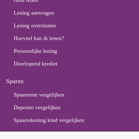
Geld lenen
Lening aanvragen
Lening oversluiten
Hoeveel kan ik lenen?
Persoonlijke lening
Doorlopend krediet
Sparen
Spaarrente vergelijken
Deposito vergelijken
Spaarrekening kind vergelijken
Hypotheek