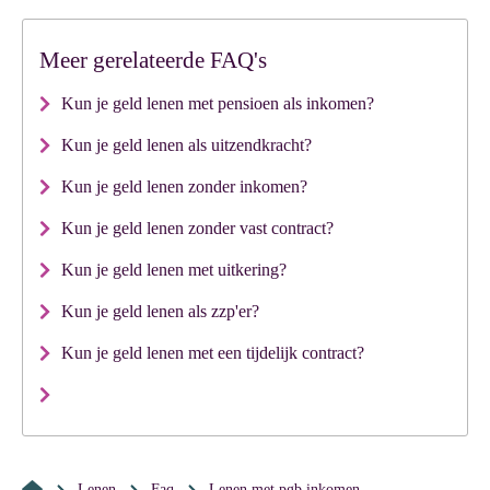
Meer gerelateerde FAQ's
Kun je geld lenen met pensioen als inkomen?
Kun je geld lenen als uitzendkracht?
Kun je geld lenen zonder inkomen?
Kun je geld lenen zonder vast contract?
Kun je geld lenen met uitkering?
Kun je geld lenen als zzp'er?
Kun je geld lenen met een tijdelijk contract?
Lenen
Faq
lenen met pgb inkomen