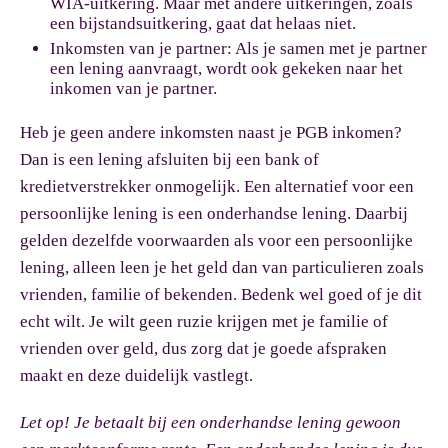
WIA-uitkering. Maar met andere uitkeringen, zoals
een bijstandsuitkering, gaat dat helaas niet.
Inkomsten van je partner:
Als je samen met je partner
een lening aanvraagt, wordt ook gekeken naar het
inkomen van je partner.
Heb je geen andere inkomsten naast je PGB inkomen?
Dan is een lening afsluiten bij een bank of
kredietverstrekker onmogelijk. Een alternatief voor een
persoonlijke lening is een onderhandse lening. Daarbij
gelden dezelfde voorwaarden als voor een persoonlijke
lening, alleen leen je het geld dan van particulieren zoals
vrienden, familie of bekenden. Bedenk wel goed of je dit
echt wilt. Je wilt geen ruzie krijgen met je familie of
vrienden over geld, dus zorg dat je goede afspraken
maakt en deze duidelijk vastlegt.
Let op!
Je betaalt bij een onderhandse lening gewoon