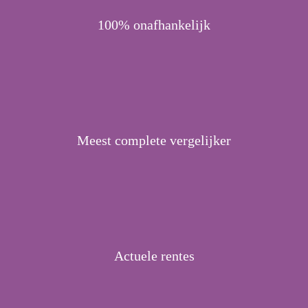
100% onafhankelijk
Meest complete vergelijker
Actuele rentes