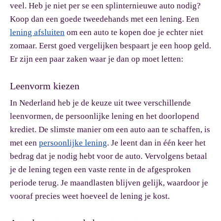
veel. Heb je niet per se een splinternieuwe auto nodig?
Koop dan een goede tweedehands met een lening. Een
lening afsluiten
om een auto te kopen doe je echter niet
zomaar. Eerst goed vergelijken bespaart je een hoop geld.
Er zijn een paar zaken waar je dan op moet letten:
Leenvorm kiezen
In Nederland heb je de keuze uit twee verschillende
leenvormen, de persoonlijke lening en het doorlopend
krediet. De slimste manier om een auto aan te schaffen, is
met een
persoonlijke lening
. Je leent dan in één keer het
bedrag dat je nodig hebt voor de auto. Vervolgens betaal
je de lening tegen een vaste rente in de afgesproken
periode terug. Je maandlasten blijven gelijk, waardoor je
vooraf precies weet hoeveel de lening je kost.