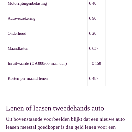
Motorrijtuigenbelasting
€ 40
Autoverzekering
€ 90
Onderhoud
€ 20
Maandlasten
€ 637
Inruilwaarde (€ 9.000/60 maanden)
- € 150
Kosten per maand lenen
€ 487
Lenen of leasen tweedehands auto
Uit bovenstaande voorbeelden blijkt dat een nieuwe auto
leasen meestal goedkoper is dan geld lenen voor een