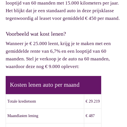
looptijd van 60 maanden met 15.000 kilometers per jaar.
Het blijkt dat je een standaard auto in deze prijsklasse
tegenwoordig al leaset voor gemiddeld € 450 per maand.
Voorbeeld wat kost lenen?
Wanneer je € 25.000 leent, krijg je te maken met een
gemiddelde rente van 6,7% en een looptijd van 60
maanden. Stel je verkoop je de auto na 60 maanden,
waardoor deze nog € 9.000 oplevert:
Kosten lenen auto per maand
Totale kredietsom
€ 29.219
Maandlasten lening
€ 487