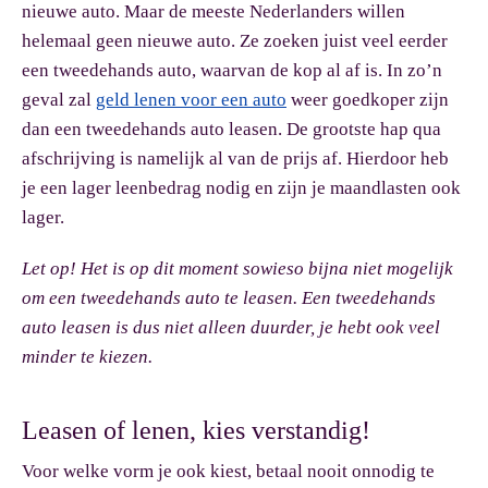
nieuwe auto. Maar de meeste Nederlanders willen
helemaal geen nieuwe auto. Ze zoeken juist veel eerder
een tweedehands auto, waarvan de kop al af is. In zo’n
geval zal
geld lenen voor een auto
weer goedkoper zijn
dan een tweedehands auto leasen. De grootste hap qua
afschrijving is namelijk al van de prijs af. Hierdoor heb
je een lager leenbedrag nodig en zijn je maandlasten ook
lager.
Let op!
Het is op dit moment sowieso bijna niet mogelijk
om een tweedehands auto te leasen. Een tweedehands
auto leasen is dus niet alleen duurder, je hebt ook veel
minder te kiezen.
Leasen of lenen, kies verstandig!
Voor welke vorm je ook kiest, betaal nooit onnodig te