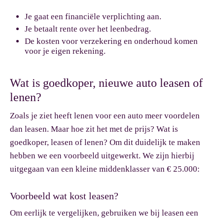
Je gaat een financiële verplichting aan.
Je betaalt rente over het leenbedrag.
De kosten voor verzekering en onderhoud komen
voor je eigen rekening.
Wat is goedkoper, nieuwe auto leasen of
lenen?
Zoals je ziet heeft lenen voor een auto meer voordelen
dan leasen. Maar hoe zit het met de prijs? Wat is
goedkoper, leasen of lenen? Om dit duidelijk te maken
hebben we een voorbeeld uitgewerkt. We zijn hierbij
uitgegaan van een kleine middenklasser van € 25.000:
Voorbeeld wat kost leasen?
Om eerlijk te vergelijken, gebruiken we bij leasen een