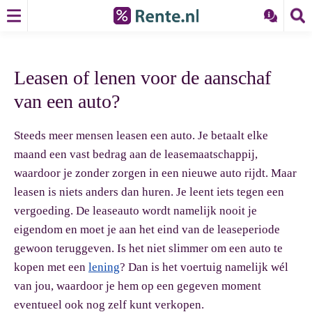
Leasen of lenen voor de aanschaf
van een auto?
Steeds meer mensen leasen een auto. Je betaalt elke
maand een vast bedrag aan de leasemaatschappij,
waardoor je zonder zorgen in een nieuwe auto rijdt. Maar
leasen is niets anders dan huren. Je leent iets tegen een
vergoeding. De leaseauto wordt namelijk nooit je
eigendom en moet je aan het eind van de leaseperiode
gewoon teruggeven. Is het niet slimmer om een auto te
kopen met een
lening
? Dan is het voertuig namelijk wél
van jou, waardoor je hem op een gegeven moment
eventueel ook nog zelf kunt verkopen.