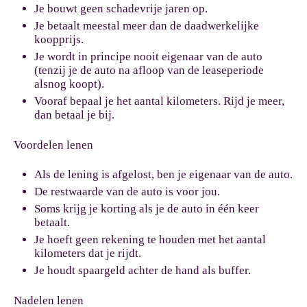
Je bouwt geen schadevrije jaren op.
Je betaalt meestal meer dan de daadwerkelijke
koopprijs.
Je wordt in principe nooit eigenaar van de auto
(tenzij je de auto na afloop van de leaseperiode
alsnog koopt).
Vooraf bepaal je het aantal kilometers. Rijd je meer,
dan betaal je bij.
Voordelen lenen
Als de lening is afgelost, ben je eigenaar van de auto.
De restwaarde van de auto is voor jou.
Soms krijg je korting als je de auto in één keer
betaalt.
Je hoeft geen rekening te houden met het aantal
kilometers dat je rijdt.
Je houdt spaargeld achter de hand als buffer.
Nadelen lenen