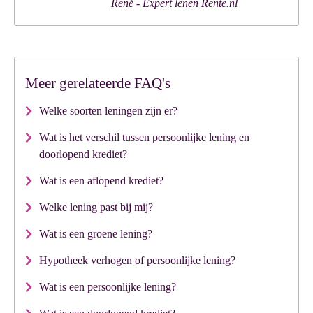
Meer gerelateerde FAQ's
Welke soorten leningen zijn er?
Wat is het verschil tussen persoonlijke lening en
doorlopend krediet?
Wat is een aflopend krediet?
Welke lening past bij mij?
Wat is een groene lening?
Hypotheek verhogen of persoonlijke lening?
Wat is een persoonlijke lening?