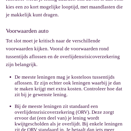
kies een zo kort mogelijke looptijd, met maandlasten die
je makkelijk kunt dragen.
Voorwaarden auto
Tot slot moet je kritisch naar de verschillende
voorwaarden kijken. Vooral de voorwaarden rond
tussentijds aflossen en de overlijdensrisicoverzekering
zijn belangrijk.
De meeste leningen mag je kosteloos tussentijds
aflossen. Er zijn echter ook leningen waarbij je dan
te maken krijgt met extra kosten. Controleer hoe dat
zit bij je gewenste lening.
Bij de meeste leningen zit standaard een
overlijdensrisicoverzekering (ORV). Deze zorgt
ervoor dat (een deel van) je lening wordt
kwijtgescholden als je overlijdt. Bij enkele leningen
zit de ORV standaard in. Je betaalt dan iets meer