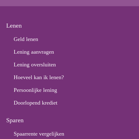
Lenen
Geld lenen
Lening aanvragen
Lening oversluiten
Hoeveel kan ik lenen?
Persoonlijke lening
Doorlopend krediet
Sparen
Spaarrente vergelijken