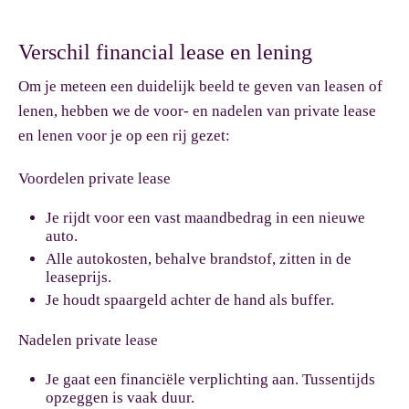
Verschil financial lease en lening
Om je meteen een duidelijk beeld te geven van leasen of
lenen, hebben we de voor- en nadelen van private lease
en lenen voor je op een rij gezet:
Voordelen private lease
Je rijdt voor een vast maandbedrag in een nieuwe
auto.
Alle autokosten, behalve brandstof, zitten in de
leaseprijs.
Je houdt spaargeld achter de hand als buffer.
Nadelen private lease
Je gaat een financiële verplichting aan. Tussentijds
opzeggen is vaak duur.