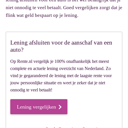
niet onnodig te veel betaalt. Goed vergelijken zorgt dat je
flink wat geld bespaart op je lening.
Lening afsluiten voor de aanschaf van een
auto?
Op Rente.nl vergelijk je 100% onafhankelijk het meest
complete en actuele lening overzicht van Nederland. Zo
vind je gegarandeerd de lening met de laagste rente voor
jouw persoonlijke situatie en weet je zeker dat je niet
onnodig te veel betaalt!
Lening vergelijken