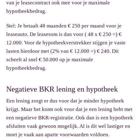
van je leasecontract ook mee voor je maximale
hypotheekbedrag.
Stel:
Je betaalt 48 maanden € 250 per maand voor je
leaseauto. De leasesom is dan voor ( 48 x € 250 =) €
12.000. Voor de hypotheekverstrekker stijgen je vaste
lasten hierdoor met (2% van € 12.000 =) € 240. Dit
scheelt al snel € 50.000 op je maximale
hypotheekbedrag.
Negatieve BKR lening en hypotheek
Een lening zorgt er dus voor dat je minder hypotheek
krijgt. Maar het komt ook voor dat je een lening hebt met
een negatieve BKR-registratie. Ook dan is een hypotheek
afsluiten vaak gewoon mogelijk. Al is dit wel lastiger en
moet je vaak aan aparte voorwaarden voldoen.