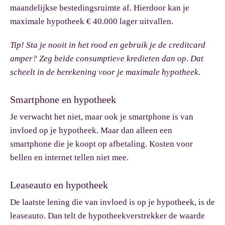
maandelijkse bestedingsruimte af. Hierdoor kan je
maximale hypotheek € 40.000 lager uitvallen.
Tip!
Sta je nooit in het rood en gebruik je de creditcard
amper? Zeg beide consumptieve kredieten dan op. Dat
scheelt in de berekening voor je maximale hypotheek.
Smartphone en hypotheek
Je verwacht het niet, maar ook je smartphone is van
invloed op je hypotheek. Maar dan alleen een
smartphone die je koopt op afbetaling. Kosten voor
bellen en internet tellen niet mee.
Leaseauto en hypotheek
De laatste lening die van invloed is op je hypotheek, is de
leaseauto. Dan telt de hypotheekverstrekker de waarde