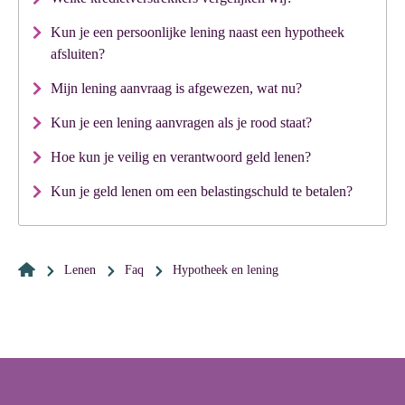
Kun je een persoonlijke lening naast een hypotheek
afsluiten?
Mijn lening aanvraag is afgewezen, wat nu?
Kun je een lening aanvragen als je rood staat?
Hoe kun je veilig en verantwoord geld lenen?
Kun je geld lenen om een belastingschuld te betalen?
Lenen
Faq
hypotheek en lening