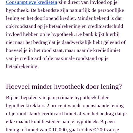
Consumptieve kredieten
zijn direct van invloed op je
hypotheek. De bekendste zijn natuurlijk de persoonlijke
lening en het doorlopend krediet. Minder bekend is dat
ook roodstand op je betaalrekening en creditcardschuld
invloed hebben op je hypotheek. De bank kijkt hierbij
niet naar het bedrag dat je daadwerkelijk hebt geleend of
hoeveel je in het rood staat, maar naar de kredietlimiet
van je creditcard of de maximale roodstand op je
betaalrekening.
Hoeveel minder hypotheek door lening?
Bij het bepalen van je maximale hypotheek halen
hypotheektrekkers 2 procent van de openstaande lening
of je rood stand/ creditcard limiet af van het bedrag dat je
elke maand kunt besteden aan je hypotheek. Bij een
lening of limiet van € 10.000, gaat er dus € 200 van je