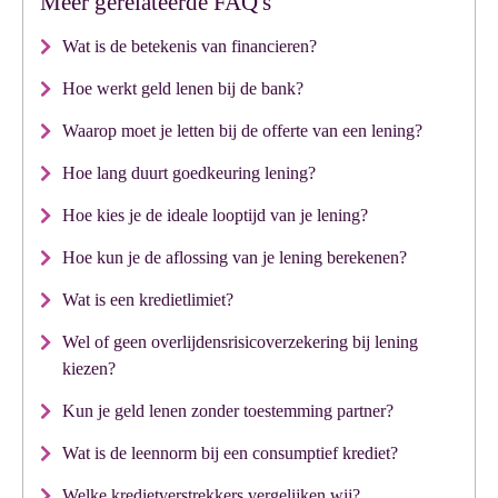
Meer gerelateerde FAQ's
Wat is de betekenis van financieren?
Hoe werkt geld lenen bij de bank?
Waarop moet je letten bij de offerte van een lening?
Hoe lang duurt goedkeuring lening?
Hoe kies je de ideale looptijd van je lening?
Hoe kun je de aflossing van je lening berekenen?
Wat is een kredietlimiet?
Wel of geen overlijdensrisicoverzekering bij lening
kiezen?
Kun je geld lenen zonder toestemming partner?
Wat is de leennorm bij een consumptief krediet?
Welke kredietverstrekkers vergelijken wij?