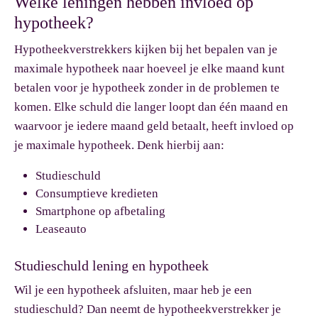
Welke leningen hebben invloed op
hypotheek?
Hypotheekverstrekkers kijken bij het bepalen van je
maximale hypotheek naar hoeveel je elke maand kunt
betalen voor je hypotheek zonder in de problemen te
komen. Elke schuld die langer loopt dan één maand en
waarvoor je iedere maand geld betaalt, heeft invloed op
je maximale hypotheek. Denk hierbij aan:
Studieschuld
Consumptieve kredieten
Smartphone op afbetaling
Leaseauto
Studieschuld lening en hypotheek
Wil je een hypotheek afsluiten, maar heb je een
studieschuld? Dan neemt de hypotheekverstrekker je