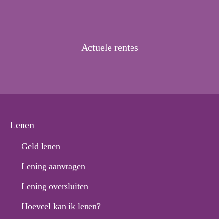
Actuele rentes
Lenen
Geld lenen
Lening aanvragen
Lening oversluiten
Hoeveel kan ik lenen?