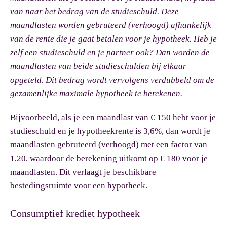
van naar het bedrag van de studieschuld. Deze
maandlasten worden gebruteerd (verhoogd) afhankelijk
van de rente die je gaat betalen voor je hypotheek. Heb je
zelf een studieschuld en je partner ook? Dan worden de
maandlasten van beide studieschulden bij elkaar
opgeteld. Dit bedrag wordt vervolgens verdubbeld om de
gezamenlijke maximale hypotheek te berekenen.
Bijvoorbeeld, als je een maandlast van € 150 hebt voor je
studieschuld en je hypotheekrente is 3,6%, dan wordt je
maandlasten gebruteerd (verhoogd) met een factor van
1,20, waardoor de berekening uitkomt op € 180 voor je
maandlasten. Dit verlaagt je beschikbare
bestedingsruimte voor een hypotheek.
Consumptief krediet hypotheek