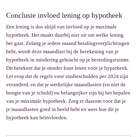
Conclusie invloed lening op hypotheek
Een lening is dus altijd van invloed op je maximale
hypotheek. Het maakt daarbij niet uit om welke lening
het gaat. Zolang je iedere maand betalingsverplichtingen
hebt, wordt deze maandlast bij de berekening van je
hypotheek in mindering gebracht op je bestedingsruimte.
Dit betekent dat je minder kunt lenen voor je hypotheek.
Let erop dat de regels voor studieschulden per 2024 zijn
veranderd, en dat je werkelijke maandlasten (en niet de
hoogte van je schuld) nu belangrijker zijn bij het bepalen
van je maximale hypotheek. Zorg er daarom voor dat je
je maandlasten goed in beeld hebt en weet hoe dit je
hypotheek kan beïnvloeden.