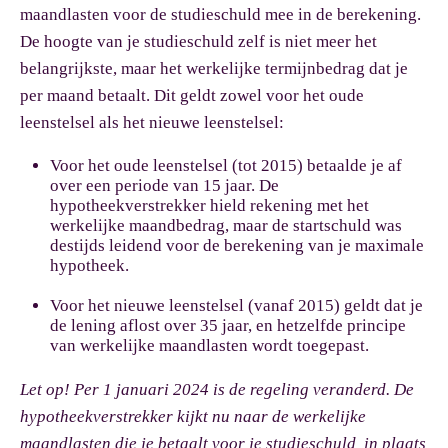
maandlasten voor de studieschuld mee in de berekening.
De hoogte van je studieschuld zelf is niet meer het
belangrijkste, maar het werkelijke termijnbedrag dat je
per maand betaalt. Dit geldt zowel voor het oude
leenstelsel als het nieuwe leenstelsel:
Voor het oude leenstelsel (tot 2015) betaalde je af
over een periode van 15 jaar. De
hypotheekverstrekker hield rekening met het
werkelijke maandbedrag, maar de startschuld was
destijds leidend voor de berekening van je maximale
hypotheek.
Voor het nieuwe leenstelsel (vanaf 2015) geldt dat je
de lening aflost over 35 jaar, en hetzelfde principe
van werkelijke maandlasten wordt toegepast.
Let op!
Per 1 januari 2024 is de regeling veranderd. De
hypotheekverstrekker kijkt nu naar de werkelijke
maandlasten die je betaalt voor je studieschuld, in plaats