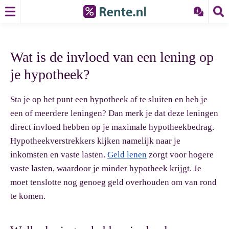
Wat is de invloed van een lening op
je hypotheek?
Sta je op het punt een hypotheek af te sluiten en heb je
een of meerdere leningen? Dan merk je dat deze leningen
direct invloed hebben op je maximale hypotheekbedrag.
Hypotheekverstrekkers kijken namelijk naar je
inkomsten en vaste lasten.
Geld lenen
zorgt voor hogere
vaste lasten, waardoor je minder hypotheek krijgt. Je
moet tenslotte nog genoeg geld overhouden om van rond
te komen.