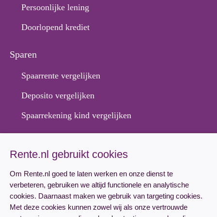
Persoonlijke lening
Doorlopend krediet
Sparen
Spaarrente vergelijken
Deposito vergelijken
Spaarrekening kind vergelijken
Hypotheek
Rente.nl gebruikt cookies
Hypotheekrente vergelijken
Om Rente.nl goed te laten werken en onze dienst te
Hypotheek aanvragen
verbeteren, gebruiken we altijd functionele en analytische
cookies. Daarnaast maken we gebruik van targeting cookies.
Lineaire hypotheek rente
Met deze cookies kunnen zowel wij als onze vertrouwde