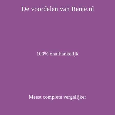
De voordelen van Rente.nl
100% onafhankelijk
Meest complete vergelijker