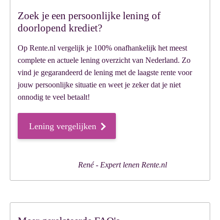
Zoek je een persoonlijke lening of
doorlopend krediet?
Op Rente.nl vergelijk je 100% onafhankelijk het meest
complete en actuele lening overzicht van Nederland. Zo
vind je gegarandeerd de lening met de laagste rente voor
jouw persoonlijke situatie en weet je zeker dat je niet
onnodig te veel betaalt!
Lening vergelijken