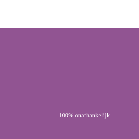
100% onafhankelijk