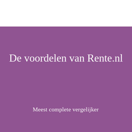
De voordelen van Rente.nl
Meest complete vergelijker