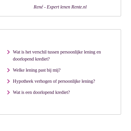
Wat is het verschil tussen persoonlijke lening en
doorlopend krediet?
Welke lening past bij mij?
Hypotheek verhogen of persoonlijke lening?
Wat is een doorlopend krediet?