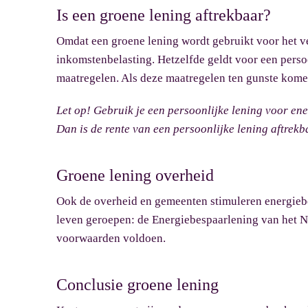
Is een groene lening aftrekbaar?
Omdat een groene lening wordt gebruikt voor het v
inkomstenbelasting. Hetzelfde geldt voor een perso
maatregelen. Als deze maatregelen ten gunste komen
Let op!
Gebruik je een persoonlijke lening voor en
Dan is de rente van een persoonlijke lening aftrekb
Groene lening overheid
Ook de overheid en gemeenten stimuleren energiebe
leven geroepen: de Energiebespaarlening van het N
voorwaarden voldoen.
Conclusie groene lening