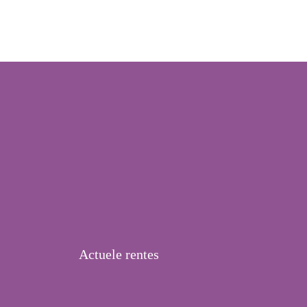
Actuele rentes