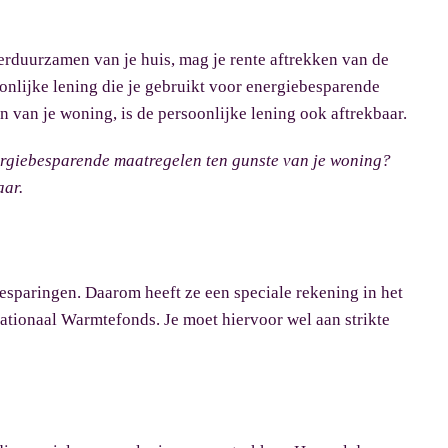
erduurzamen van je huis, mag je rente aftrekken van de
onlijke lening die je gebruikt voor energiebesparende
 van je woning, is de persoonlijke lening ook aftrekbaar.
ergiebesparende maatregelen ten gunste van je woning?
aar.
sparingen. Daarom heeft ze een speciale rekening in het
ationaal Warmtefonds. Je moet hiervoor wel aan strikte