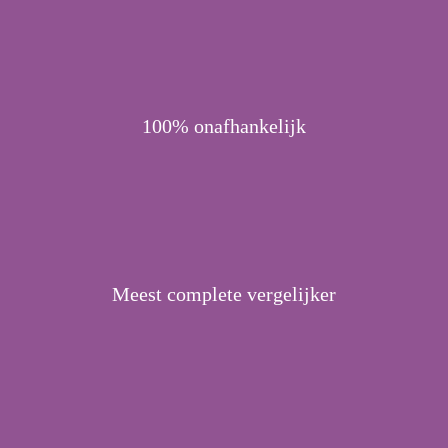
100% onafhankelijk
Meest complete vergelijker