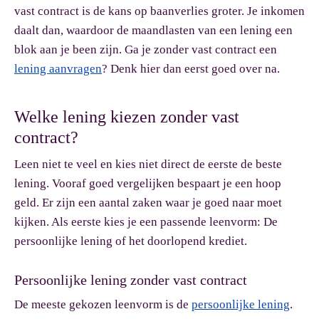
vast contract is de kans op baanverlies groter. Je inkomen
daalt dan, waardoor de maandlasten van een lening een
blok aan je been zijn. Ga je zonder vast contract een
lening aanvragen
? Denk hier dan eerst goed over na.
Welke lening kiezen zonder vast
contract?
Leen niet te veel en kies niet direct de eerste de beste
lening. Vooraf goed vergelijken bespaart je een hoop
geld. Er zijn een aantal zaken waar je goed naar moet
kijken. Als eerste kies je een passende leenvorm: De
persoonlijke lening of het doorlopend krediet.
Persoonlijke lening zonder vast contract
De meeste gekozen leenvorm is de
persoonlijke lening
.