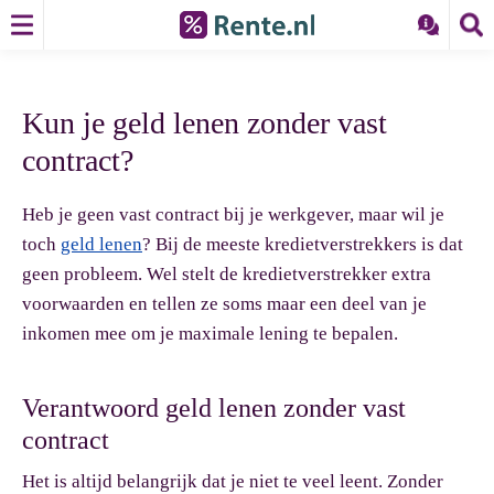
Kun je geld lenen zonder vast
contract?
Heb je geen vast contract bij je werkgever, maar wil je
toch
geld lenen
? Bij de meeste kredietverstrekkers is dat
geen probleem. Wel stelt de kredietverstrekker extra
voorwaarden en tellen ze soms maar een deel van je
inkomen mee om je maximale lening te bepalen.
Verantwoord geld lenen zonder vast
contract
Het is altijd belangrijk dat je niet te veel leent. Zonder