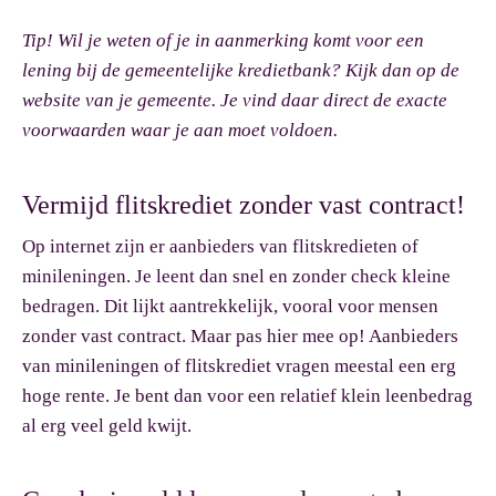
Tip!
Wil je weten of je in aanmerking komt voor een
lening bij de gemeentelijke kredietbank? Kijk dan op de
website van je gemeente. Je vind daar direct de exacte
voorwaarden waar je aan moet voldoen.
Vermijd flitskrediet zonder vast contract!
Op internet zijn er aanbieders van flitskredieten of
minileningen. Je leent dan snel en zonder check kleine
bedragen. Dit lijkt aantrekkelijk, vooral voor mensen
zonder vast contract. Maar pas hier mee op! Aanbieders
van minileningen of flitskrediet vragen meestal een erg
hoge rente. Je bent dan voor een relatief klein leenbedrag
al erg veel geld kwijt.