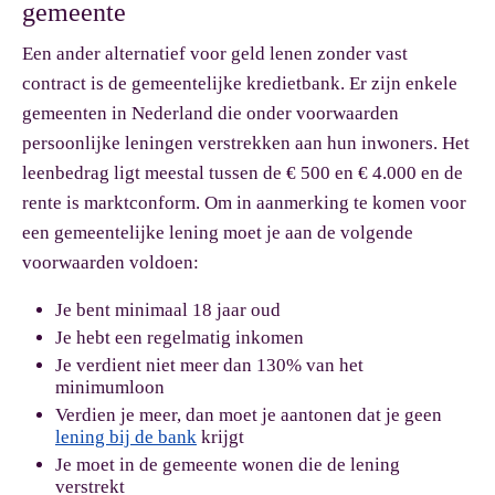
gemeente
Een ander alternatief voor geld lenen zonder vast
contract is de gemeentelijke kredietbank. Er zijn enkele
gemeenten in Nederland die onder voorwaarden
persoonlijke leningen verstrekken aan hun inwoners. Het
leenbedrag ligt meestal tussen de € 500 en € 4.000 en de
rente is marktconform. Om in aanmerking te komen voor
een gemeentelijke lening moet je aan de volgende
voorwaarden voldoen:
Je bent minimaal 18 jaar oud
Je hebt een regelmatig inkomen
Je verdient niet meer dan 130% van het
minimumloon
Verdien je meer, dan moet je aantonen dat je geen
lening bij de bank
krijgt
Je moet in de gemeente wonen die de lening
verstrekt