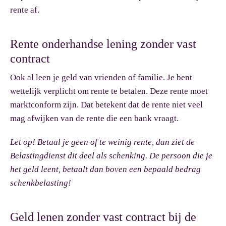
rente af.
Rente onderhandse lening zonder vast
contract
Ook al leen je geld van vrienden of familie. Je bent
wettelijk verplicht om rente te betalen. Deze rente moet
marktconform zijn. Dat betekent dat de rente niet veel
mag afwijken van de rente die een bank vraagt.
Let op!
Betaal je geen of te weinig rente, dan ziet de
Belastingdienst dit deel als schenking. De persoon die je
het geld leent, betaalt dan boven een bepaald bedrag
schenkbelasting!
Geld lenen zonder vast contract bij de