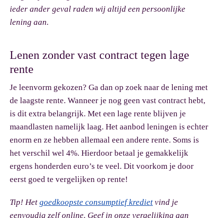
ieder ander geval raden wij altijd een persoonlijke
lening aan.
Lenen zonder vast contract tegen lage
rente
Je leenvorm gekozen? Ga dan op zoek naar de lening met
de laagste rente. Wanneer je nog geen vast contract hebt,
is dit extra belangrijk. Met een lage rente blijven je
maandlasten namelijk laag. Het aanbod leningen is echter
enorm en ze hebben allemaal een andere rente. Soms is
het verschil wel 4%. Hierdoor betaal je gemakkelijk
ergens honderden euro’s te veel. Dit voorkom je door
eerst goed te vergelijken op rente!
Tip!
Het
goedkoopste consumptief krediet
vind je
eenvoudig zelf online. Geef in onze vergelijking aan