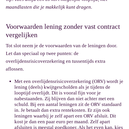
maandlasten die je makkelijk kunt dragen.
Voorwaarden lening zonder vast contract
vergelijken
Tot slot neem je de voorwaarden van de leningen door.
Let dan speciaal op twee punten: de
overlijdensrisicoverzekering en tussentijds extra
aflossen.
Met een overlijdensrisicoverzekering (ORV) wordt je
lening (deels) kwijtgescholden als je tijdens de
looptijd overlijdt. Dit is vooral fijn voor je
nabestaanden. Zij blijven dan niet achter met een
schuld. Bij een aantal leningen zit de ORV standaard
in. Je betaalt dan extra rentekosten. Er zijn ook
leningen waarbij je zelf apart een ORV afsluit. Dit
kost je dan een paar euro per maand. Zelf apart
afsluiten is meestal goedkoper. Als het even kan, kies