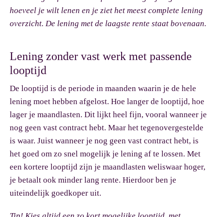
hoeveel je wilt lenen en je ziet het meest complete lening
overzicht. De lening met de laagste rente staat bovenaan.
Lening zonder vast werk met passende
looptijd
De looptijd is de periode in maanden waarin je de hele
lening moet hebben afgelost. Hoe langer de looptijd, hoe
lager je maandlasten. Dit lijkt heel fijn, vooral wanneer je
nog geen vast contract hebt. Maar het tegenovergestelde
is waar. Juist wanneer je nog geen vast contract hebt, is
het goed om zo snel mogelijk je lening af te lossen. Met
een kortere looptijd zijn je maandlasten weliswaar hoger,
je betaalt ook minder lang rente. Hierdoor ben je
uiteindelijk goedkoper uit.
Tip!
Kies altijd een zo kort mogelijke looptijd, met