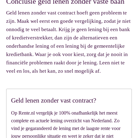
Conclusie geld lenen zonder vaste baan
Geld lenen zonder vast contract hoeft geen probleem te
zijn. Maak wel eerst een goede vergelijking, zodat je niet
onnodig te veel betaalt. Krijg je geen lening bij een bank
of kredietverstrekker, dan zijn de alternatieven een
onderhandse lening of een lening bij de gemeentelijke
kredietbank. Waar je ook voor kiest, zorg dat je nooit in
financiële problemen raakt door je lening. Leen niet te
veel en los, als het kan, zo snel mogelijk af.
Geld lenen zonder vast contract?
Op Rente.nl vergelijk je 100% onafhankelijk het meest
complete en actuele lening overzicht van Nederland. Zo
vind je gegarandeerd de lening met de laagste rente voor
jouw persoonlijke situatie en weet je zeker dat je niet