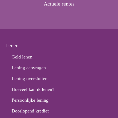
Actuele rentes
Lenen
Geld lenen
Lening aanvragen
Lening oversluiten
Hoeveel kan ik lenen?
Persoonlijke lening
Doorlopend krediet