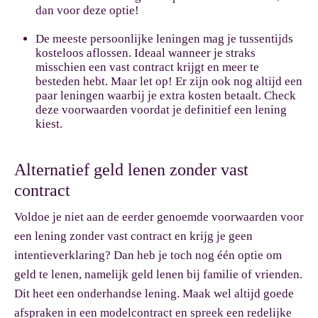
dan voor deze optie!
De meeste persoonlijke leningen mag je tussentijds
kosteloos aflossen. Ideaal wanneer je straks
misschien een vast contract krijgt en meer te
besteden hebt. Maar let op! Er zijn ook nog altijd een
paar leningen waarbij je extra kosten betaalt. Check
deze voorwaarden voordat je definitief een lening
kiest.
Alternatief geld lenen zonder vast
contract
Voldoe je niet aan de eerder genoemde voorwaarden voor
een lening zonder vast contract en krijg je geen
intentieverklaring? Dan heb je toch nog één optie om
geld te lenen, namelijk geld lenen bij familie of vrienden.
Dit heet een onderhandse lening. Maak wel altijd goede
afspraken in een modelcontract en spreek een redelijke