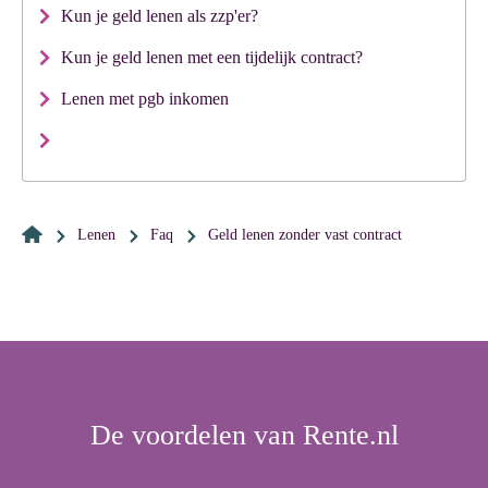
Kun je geld lenen als zzp'er?
Kun je geld lenen met een tijdelijk contract?
Lenen met pgb inkomen
Lenen
Faq
geld lenen zonder vast contract
De voordelen van Rente.nl