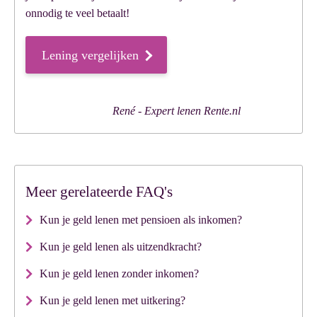
onnodig te veel betaalt!
Lening vergelijken
Meer gerelateerde FAQ's
Kun je geld lenen met pensioen als inkomen?
Kun je geld lenen als uitzendkracht?
Kun je geld lenen zonder inkomen?
Kun je geld lenen met uitkering?