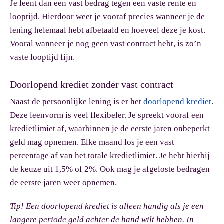
Je leent dan een vast bedrag tegen een vaste rente en
looptijd. Hierdoor weet je vooraf precies wanneer je de
lening helemaal hebt afbetaald en hoeveel deze je kost.
Vooral wanneer je nog geen vast contract hebt, is zo’n
vaste looptijd fijn.
Doorlopend krediet zonder vast contract
Naast de persoonlijke lening is er het
doorlopend krediet
.
Deze leenvorm is veel flexibeler. Je spreekt vooraf een
kredietlimiet af, waarbinnen je de eerste jaren onbeperkt
geld mag opnemen. Elke maand los je een vast
percentage af van het totale kredietlimiet. Je hebt hierbij
de keuze uit 1,5% of 2%. Ook mag je afgeloste bedragen
de eerste jaren weer opnemen.
Tip!
Een doorlopend krediet is alleen handig als je een
langere periode geld achter de hand wilt hebben. In