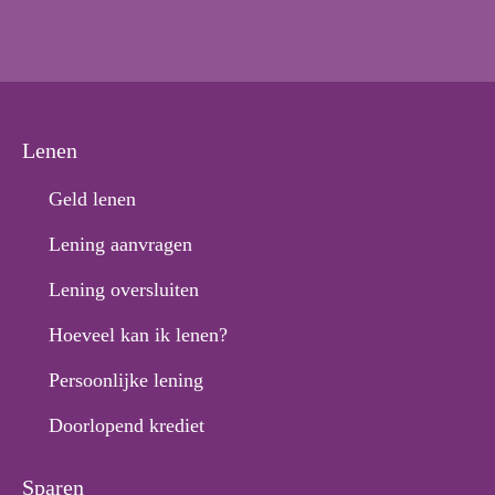
Lenen
Geld lenen
Lening aanvragen
Lening oversluiten
Hoeveel kan ik lenen?
Persoonlijke lening
Doorlopend krediet
Sparen