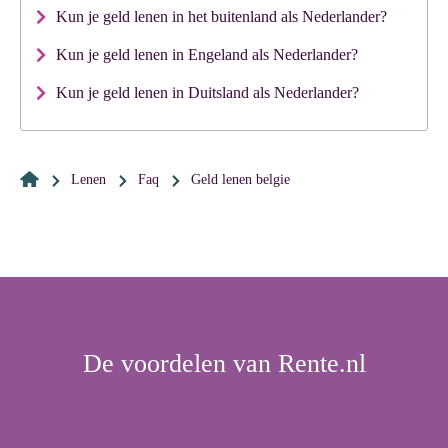
Kun je geld lenen in het buitenland als Nederlander?
Kun je geld lenen in Engeland als Nederlander?
Kun je geld lenen in Duitsland als Nederlander?
Lenen
Faq
geld lenen belgie
De voordelen van Rente.nl