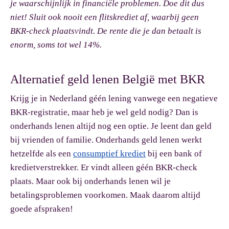
je waarschijnlijk in financiële problemen. Doe dit dus
niet! Sluit ook nooit een flitskrediet af, waarbij geen
BKR-check plaatsvindt. De rente die je dan betaalt is
enorm, soms tot wel 14%.
Alternatief geld lenen België met BKR
Krijg je in Nederland géén lening vanwege een negatieve
BKR-registratie, maar heb je wel geld nodig? Dan is
onderhands lenen altijd nog een optie. Je leent dan geld
bij vrienden of familie. Onderhands geld lenen werkt
hetzelfde als een
consumptief krediet
bij een bank of
kredietverstrekker. Er vindt alleen géén BKR-check
plaats. Maar ook bij onderhands lenen wil je
betalingsproblemen voorkomen. Maak daarom altijd
goede afspraken!