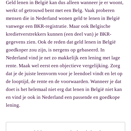
Geld lenen in België kan dus alleen wanneer je er woont,
werkt of getrouwd bent met een Belg. Vaak proberen
mensen die in Nederland wonen geld te lenen in België
vanwege een BKR-registratie. Maar ook Belgische
kredietverstrekkers kunnen (een deel van) je BKR-
gegevens zien. Ook de reden dat geld lenen in België
goedkoper zou zijn, is nergens op gebaseerd. In
Nederland vind je net zo makkelijk een lening met lage
rente. Maak wel eerst een objectieve vergelijking. Zorg
dat je de juiste leenvorm voor je leendoel vindt en let op
de looptijd, de rente en de voorwaarden. Wanneer je dat
doet is het helemaal niet erg dat lenen in België niet kan
en vind je ook in Nederland een passende en goedkope
lening.