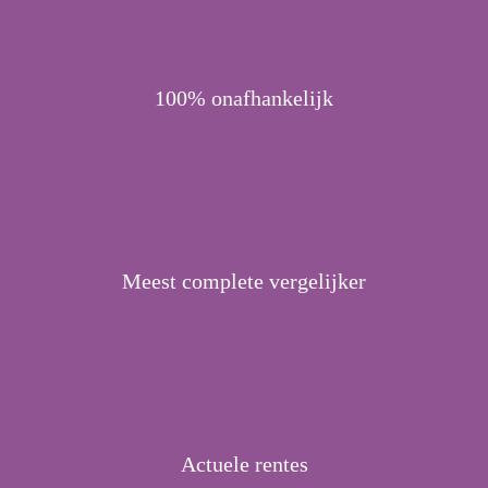
100% onafhankelijk
Meest complete vergelijker
Actuele rentes