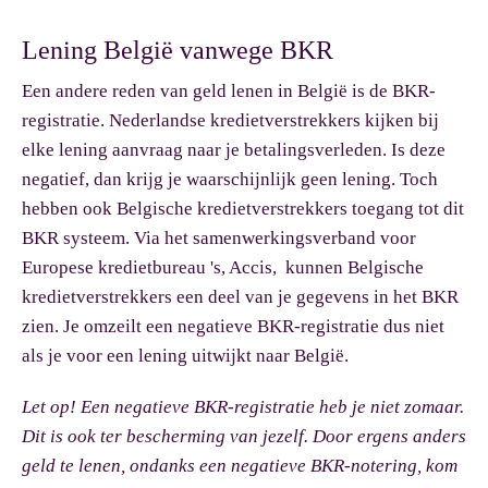
Lening België vanwege BKR
Een andere reden van geld lenen in België is de BKR-
registratie. Nederlandse kredietverstrekkers kijken bij
elke lening aanvraag naar je betalingsverleden. Is deze
negatief, dan krijg je waarschijnlijk geen lening. Toch
hebben ook Belgische kredietverstrekkers toegang tot dit
BKR systeem. Via het samenwerkingsverband voor
Europese kredietbureau 's, Accis, kunnen Belgische
kredietverstrekkers een deel van je gegevens in het BKR
zien. Je omzeilt een negatieve BKR-registratie dus niet
als je voor een lening uitwijkt naar België.
Let op!
Een negatieve BKR-registratie heb je niet zomaar.
Dit is ook ter bescherming van jezelf. Door ergens anders
geld te lenen, ondanks een negatieve BKR-notering, kom