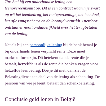
Tip!
Stel bij een onderhandse lening een
leenovereenkomst op. Dit is een contract waarin je zwart
op wit het leenbedrag, het rentepercentage, het leendoel,
het aflossingsschema en de looptijd vermeldt. Hierdoor
ontstaat er nooit onduidelijkheid over het terugbetalen
van de lening.
Net als bij een
persoonlijke lening
bij de bank betaal je
bij onderhands lenen verplicht rente. Deze moet
marktconform zijn. Dit betekent dat de rente die je
betaalt, hetzelfde is als de rente die banken vragen voor
hetzelfde leenbedrag. Doe je dit niet, dan ziet de
Belastingdienst een deel van de lening als schenking. De
persoon van wie je leent, betaalt dan schenkbelasting.
Conclusie geld lenen in België