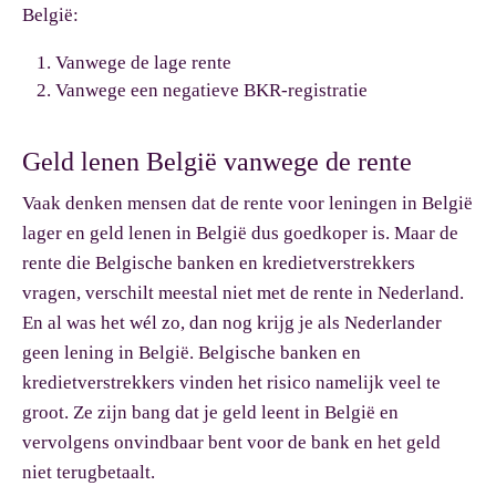
België:
Vanwege de lage rente
Vanwege een negatieve BKR-registratie
Geld lenen België vanwege de rente
Vaak denken mensen dat de rente voor leningen in België
lager en geld lenen in België dus goedkoper is. Maar de
rente die Belgische banken en kredietverstrekkers
vragen, verschilt meestal niet met de rente in Nederland.
En al was het wél zo, dan nog krijg je als Nederlander
geen lening in België. Belgische banken en
kredietverstrekkers vinden het risico namelijk veel te
groot. Ze zijn bang dat je geld leent in België en
vervolgens onvindbaar bent voor de bank en het geld
niet terugbetaalt.