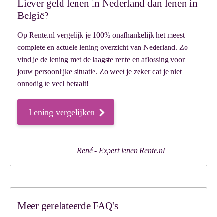
Liever geld lenen in Nederland dan lenen in
België?
Op Rente.nl vergelijk je 100% onafhankelijk het meest
complete en actuele lening overzicht van Nederland. Zo
vind je de lening met de laagste rente en aflossing voor
jouw persoonlijke situatie. Zo weet je zeker dat je niet
onnodig te veel betaalt!
Lening vergelijken
Meer gerelateerde FAQ's