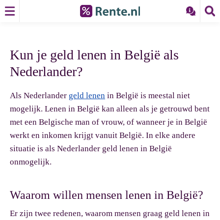
Kun je geld lenen in België als
Nederlander?
Als Nederlander
geld lenen
in België is meestal niet
mogelijk. Lenen in België kan alleen als je getrouwd bent
met een Belgische man of vrouw, of wanneer je in België
werkt en inkomen krijgt vanuit België. In elke andere
situatie is als Nederlander geld lenen in België
onmogelijk.
Waarom willen mensen lenen in België?
Er zijn twee redenen, waarom mensen graag geld lenen in