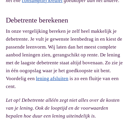
het ene
consumptief krediet
goedkoper dan het andere.
Debetrente berekenen
In onze vergelijking bereken je zelf heel makkelijk je
debetrente. Je vult je gewenste leenbedrag in en kiest de
passende leenvorm. Wij laten dan het meest complete
aanbod leningen zien, gerangschikt op rente. De lening
met de laagste debetrente staat altijd bovenaan. Zo zie je
in één oogopslag waar je het goedkoopste uit bent.
Voordelig een
lening afsluiten
is zo een fluitje van een
cent.
Let op!
Debetrente alléén zegt niet alles over de kosten
van je lening. Ook de looptijd en de voorwaarden
bepalen hoe duur een lening uiteindelijk is.