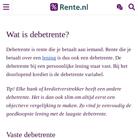
Wat is debetrente?
Debetrente is rente die je betaalt aan iemand. Rente die je
betaalt over een
lening
is dus ook een debetrente. De
debetrente bij een persoonlijke lening staat vast. Bij het
doorlopend krediet is de debetrente variabel.
Tip!
Elke bank of kredietverstrekker heeft een andere
debetrente. Het is dan ook slim om altijd eerst een
objectieve vergelijking te maken. Zo vind je eenvoudig de
goedkoopste lening met de laagste debetrente.
Vaste debetrente