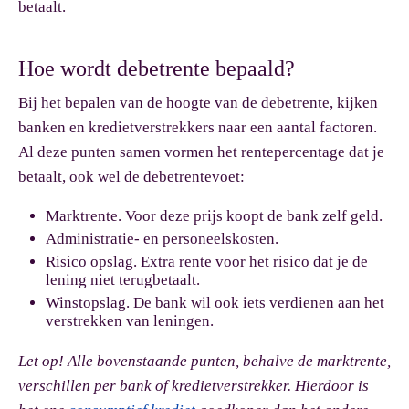
betaalt.
Hoe wordt debetrente bepaald?
Bij het bepalen van de hoogte van de debetrente, kijken
banken en kredietverstrekkers naar een aantal factoren.
Al deze punten samen vormen het rentepercentage dat je
betaalt, ook wel de debetrentevoet:
Marktrente. Voor deze prijs koopt de bank zelf geld.
Administratie- en personeelskosten.
Risico opslag. Extra rente voor het risico dat je de
lening niet terugbetaalt.
Winstopslag. De bank wil ook iets verdienen aan het
verstrekken van leningen.
Let op!
Alle bovenstaande punten, behalve de marktrente,
verschillen per bank of kredietverstrekker. Hierdoor is