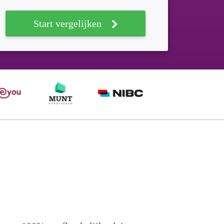
Start vergelijken