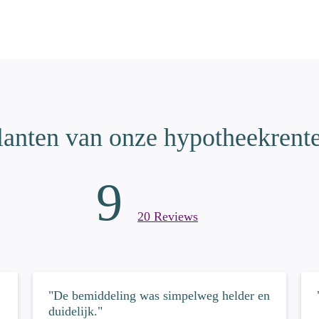
lanten van onze hypotheekrente
9
20 Reviews
"De bemiddeling was simpelweg helder en
duidelijk."