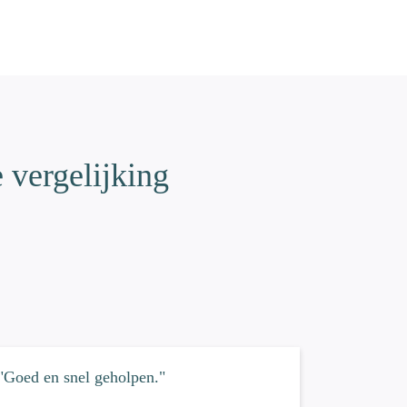
 vergelijking
"Goed en snel geholpen."