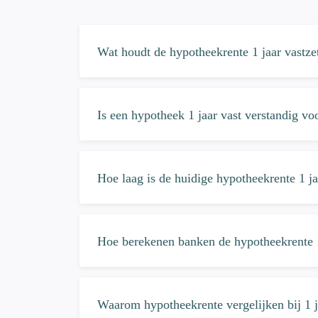
Wat houdt de hypotheekrente 1 jaar vastze
Is een hypotheek 1 jaar vast verstandig vo
Hoe laag is de huidige hypotheekrente 1 ja
Hoe berekenen banken de hypotheekrente 1
Waarom hypotheekrente vergelijken bij 1 j