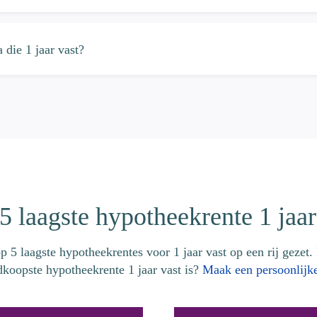
 die 1 jaar vast?
5 laagste hypotheekrente 1 jaar
p 5 laagste hypotheekrentes voor 1 jaar vast op een rij gezet.
dkoopste hypotheekrente 1 jaar vast is?
Maak een persoonlijke