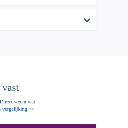
 vast
 Direct weten wat
 vergelijking >>