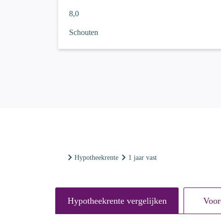
8,0
Schouten
hypotheekrente
1 jaar vast
Hypotheekrente vergelijken
Voor