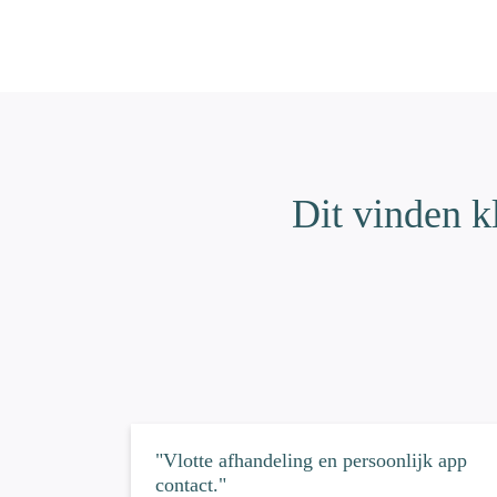
Dit vinden k
"Vlotte afhandeling en persoonlijk app
contact."