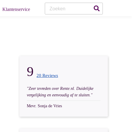
Klanten
Service
9
20 Reviews
"Zeer tevreden over Rente.nl. Duidelijke
vergelijking en eenvoudig af te sluiten."
Mevr. Sonja de Vries