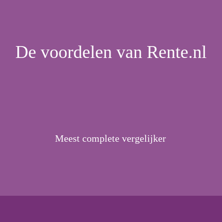
De voordelen van Rente.nl
Meest complete vergelijker