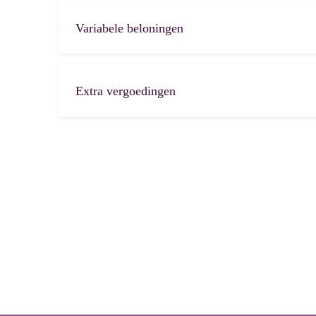
Variabele beloningen
Extra vergoedingen