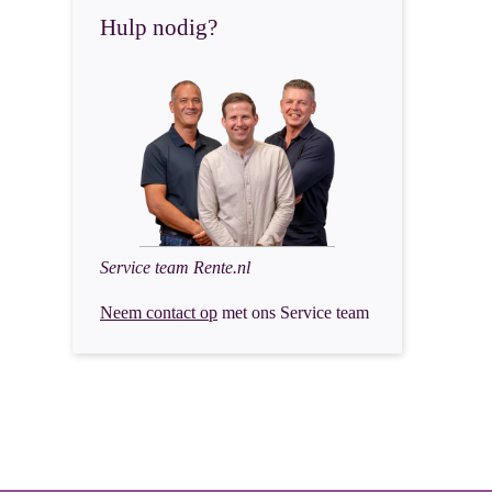
Hulp nodig?
Service team Rente.nl
Neem contact op
met ons Service team