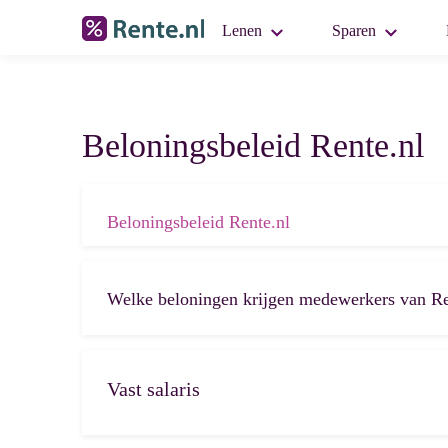
Lenen
Sparen
Beloningsbeleid Rente.nl
Beloningsbeleid Rente.nl
Welke beloningen krijgen medewerkers van Re
Vast salaris